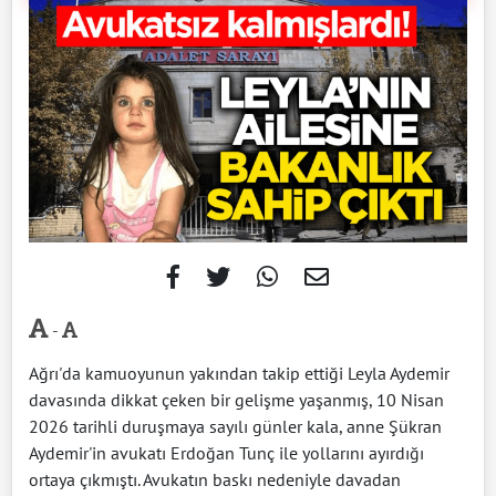
-
Ağrı'da kamuoyunun yakından takip ettiği Leyla Aydemir
davasında dikkat çeken bir gelişme yaşanmış, 10 Nisan
2026 tarihli duruşmaya sayılı günler kala, anne Şükran
Aydemir'in avukatı Erdoğan Tunç ile yollarını ayırdığı
ortaya çıkmıştı. Avukatın baskı nedeniyle davadan