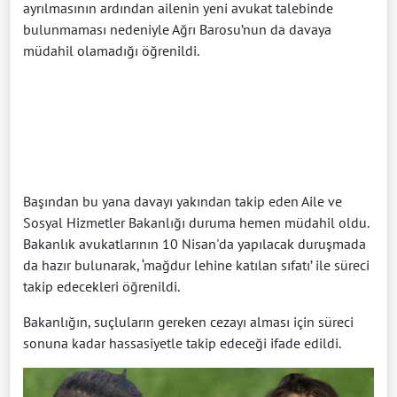
ayrılmasının ardından ailenin yeni avukat talebinde
bulunmaması nedeniyle Ağrı Barosu’nun da davaya
müdahil olamadığı öğrenildi.
Başından bu yana davayı yakından takip eden Aile ve
Sosyal Hizmetler Bakanlığı duruma hemen müdahil oldu.
Bakanlık avukatlarının 10 Nisan'da yapılacak duruşmada
da hazır bulunarak, ‘mağdur lehine katılan sıfatı’ ile süreci
takip edecekleri öğrenildi.
Bakanlığın, suçluların gereken cezayı alması için süreci
sonuna kadar hassasiyetle takip edeceği ifade edildi.