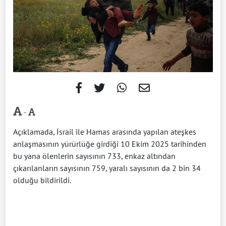
-
Açıklamada, İsrail ile Hamas arasında yapılan ateşkes
anlaşmasının yürürlüğe girdiği 10 Ekim 2025 tarihinden
bu yana ölenlerin sayısının 733, enkaz altından
çıkarılanların sayısının 759, yaralı sayısının da 2 bin 34
olduğu bildirildi.