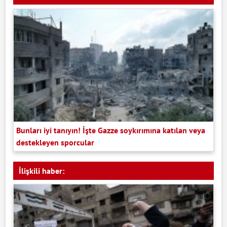
Bunları iyi tanıyın! İşte Gazze soykırımına katılan veya
destekleyen sporcular
İlişkili haber: