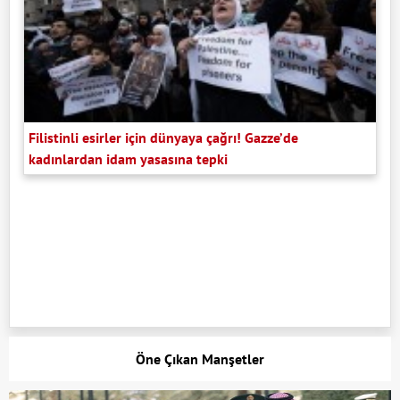
Filistinli esirler için dünyaya çağrı! Gazze’de
kadınlardan idam yasasına tepki
Öne Çıkan Manşetler