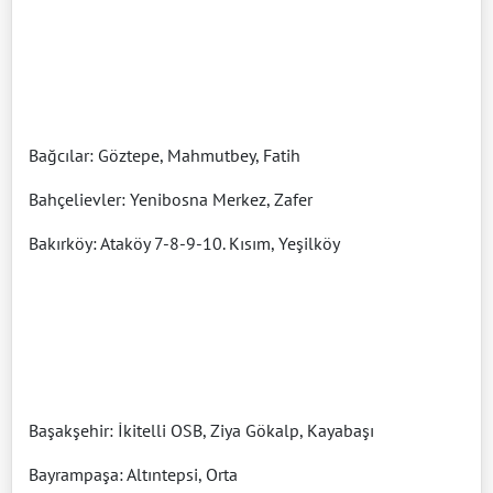
Bağcılar: Göztepe, Mahmutbey, Fatih
Bahçelievler: Yenibosna Merkez, Zafer
Bakırköy: Ataköy 7-8-9-10. Kısım, Yeşilköy
Başakşehir: İkitelli OSB, Ziya Gökalp, Kayabaşı
Bayrampaşa: Altıntepsi, Orta