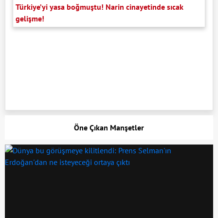
Türkiye’yi yasa boğmuştu! Narin cinayetinde sıcak
gelişme!
Öne Çıkan Manşetler