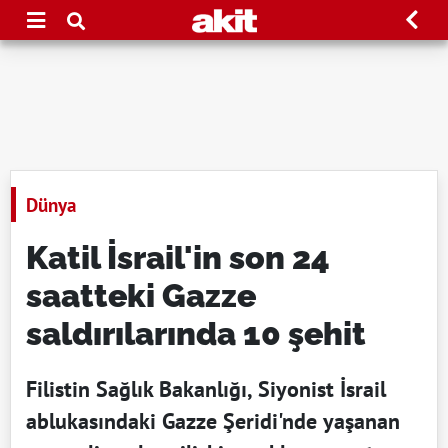
Dünya
Katil İsrail'in son 24
saatteki Gazze
saldırılarında 10 şehit
Filistin Sağlık Bakanlığı, Siyonist İsrail
ablukasındaki Gazze Şeridi'nde yaşanan