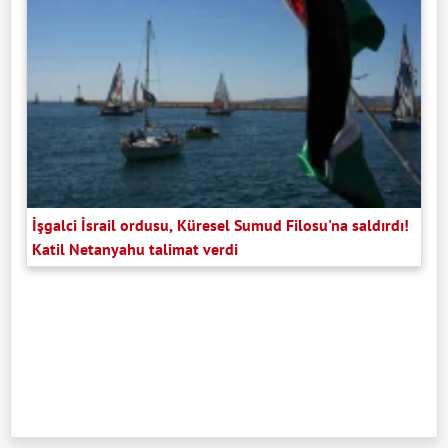
İşgalci İsrail ordusu, Küresel Sumud Filosu'na saldırdı!
Katil Netanyahu talimat verdi