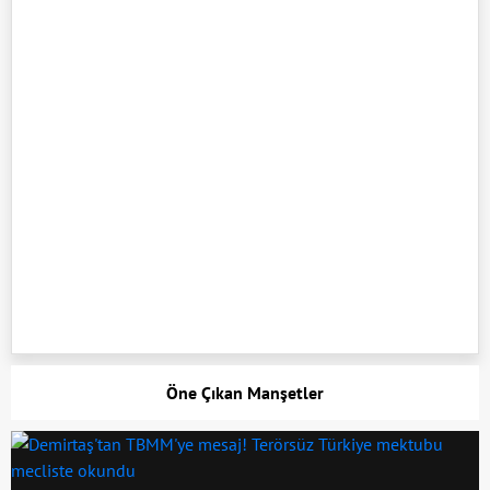
Öne Çıkan Manşetler