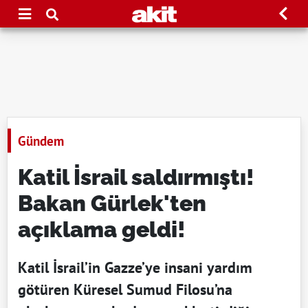
Gündem
Katil İsrail saldırmıştı!
Bakan Gürlek'ten
açıklama geldi!
Katil İsrail’in Gazze’ye insani yardım
götüren Küresel Sumud Filosu’na