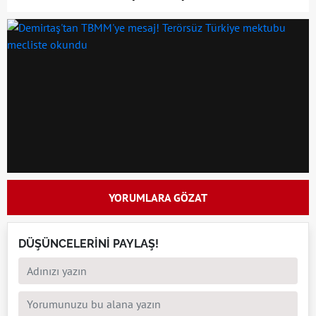
YORUMLARA GÖZAT
DÜŞÜNCELERİNİ PAYLAŞ!