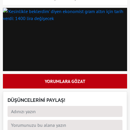
YORUMLARA GÖZAT
DÜŞÜNCELERİNİ PAYLAŞ!