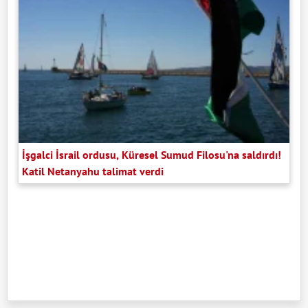
İşgalci İsrail ordusu, Küresel Sumud Filosu'na saldırdı!
Katil Netanyahu talimat verdi