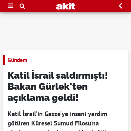
Gündem
Katil İsrail saldırmıştı!
Bakan Gürlek'ten
açıklama geldi!
Katil İsrail’in Gazze’ye insani yardım
götüren Küresel Sumud Filosu’na