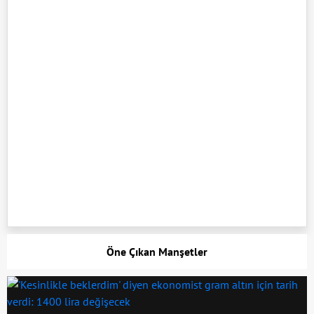
Öne Çıkan Manşetler