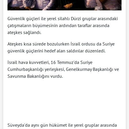
Güvenlik güçleri ile yerel silahlı Dürzi gruplar arasındaki
çatışmaların büyümesinin ardından taraflar arasında
ateşkes sağlandı.
Ateşkes kısa sürede bozulurken İsrail ordusu da Suriye
güvenlik güçlerini hedef alan saldırılar düzenledi.
İsrail hava kuvvetleri, 16 Temmuz'da Suriye
Cumhurbaşkanlığı yerleşkesi, Genelkurmay Başkanlığı ve
Savunma Bakanlığını vurdu.
Süveyda'da aynı gün hükümet ile yerel gruplar arasında