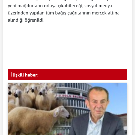
yeni mağdurların ortaya çıkabileceği, sosyal medya
üzerinden yapılan tüm bağış çağrılarının mercek altına
alındığı öğrenildi.
İlişkili haber: