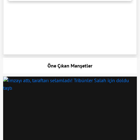
Öne Çıkan Manşetler