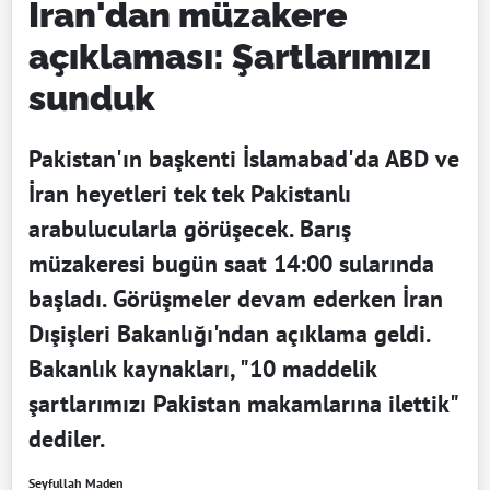
İran'dan müzakere
açıklaması: Şartlarımızı
sunduk
Pakistan'ın başkenti İslamabad'da ABD ve
İran heyetleri tek tek Pakistanlı
arabulucularla görüşecek. Barış
müzakeresi bugün saat 14:00 sularında
başladı. Görüşmeler devam ederken İran
Dışişleri Bakanlığı'ndan açıklama geldi.
Bakanlık kaynakları, "10 maddelik
şartlarımızı Pakistan makamlarına ilettik"
dediler.
Seyfullah Maden