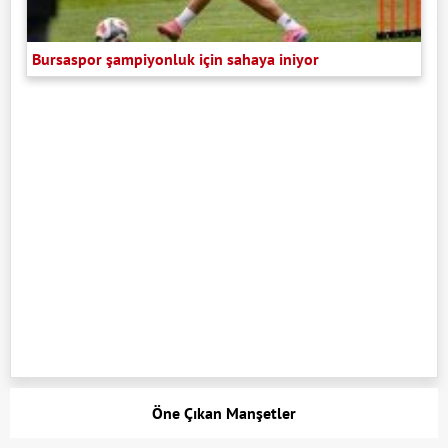
Bursaspor şampiyonluk için sahaya iniyor
Öne Çıkan Manşetler