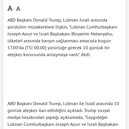
-
ABD Başkanı Donald Trump, Lübnan-İsrail arasında
yürütülen müzakerelere ilişkin, "Lübnan Cumhurbaşkanı
Joseph Aoun ve İsrail Başbakanı Binyamin Netanyahu,
ülkeleri arasında barışın sağlanması amacıyla bugün
17.00’da (TSİ 00.00) yürürlüğe girecek 10 günlük bir
ateşkes konusunda anlaşmaya vardı" dedi.
ABD Başkanı Donald Trump, Lübnan ile İsrail arasında 10
günlük ateşkes ilan edildiğini açıkladı. Trump sosyal
medya hesabından yaptığı açıklamada, "Saygıdeğer
Lübnan Cumhurbaşkanı Joseph Aoun ve İsrail Başbakanı