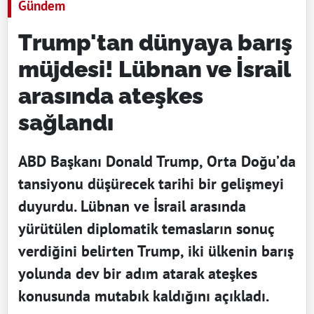
Gündem
Trump'tan dünyaya barış
müjdesi! Lübnan ve İsrail
arasında ateşkes
sağlandı
ABD Başkanı Donald Trump, Orta Doğu’da
tansiyonu düşürecek tarihi bir gelişmeyi
duyurdu. Lübnan ve İsrail arasında
yürütülen diplomatik temasların sonuç
verdiğini belirten Trump, iki ülkenin barış
yolunda dev bir adım atarak ateşkes
konusunda mutabık kaldığını açıkladı.