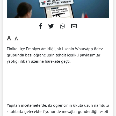
-
Finike İlçe Emniyet Amirliği, bir lisenin WhatsApp ödev
grubunda bazı öğrencilerin tehdit içerikli paylaşımlar
yaptığı ihbarı üzerine harekete geçti.
Yapılan incelemelerde, iki öğrencinin 'okula uzun namlulu
silahlarla gelecekleri' yönünde mesajlar gönderdiği tespit