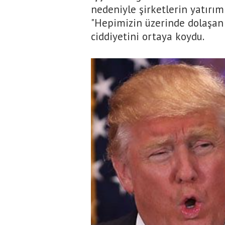
nedeniyle şirketlerin yatır
"Hepimizin üzerinde dolaşan 
ciddiyetini ortaya koydu.