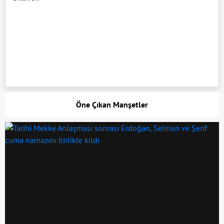
Öne Çıkan Manşetler