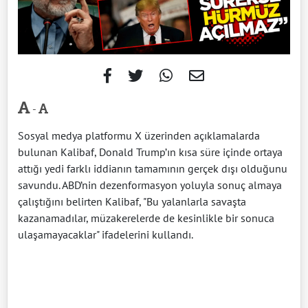
-
Sosyal medya platformu X üzerinden açıklamalarda
bulunan Kalibaf, Donald Trump’ın kısa süre içinde ortaya
attığı yedi farklı iddianın tamamının gerçek dışı olduğunu
savundu. ABD’nin dezenformasyon yoluyla sonuç almaya
çalıştığını belirten Kalibaf, "Bu yalanlarla savaşta
kazanamadılar, müzakerelerde de kesinlikle bir sonuca
ulaşamayacaklar" ifadelerini kullandı.