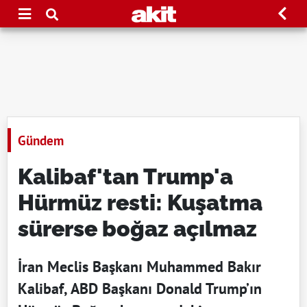
Gündem
Kalibaf'tan Trump'a
Hürmüz resti: Kuşatma
sürerse boğaz açılmaz
İran Meclis Başkanı Muhammed Bakır
Kalibaf, ABD Başkanı Donald Trump’ın