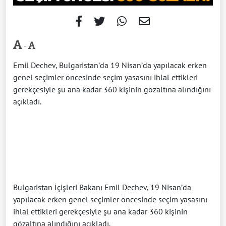
-
Emil Dechev, Bulgaristan’da 19 Nisan’da yapılacak erken
genel seçimler öncesinde seçim yasasını ihlal ettikleri
gerekçesiyle şu ana kadar 360 kişinin gözaltına alındığını
açıkladı.
Bulgaristan İçişleri Bakanı Emil Dechev, 19 Nisan’da
yapılacak erken genel seçimler öncesinde seçim yasasını
ihlal ettikleri gerekçesiyle şu ana kadar 360 kişinin
gözaltına alındığını açıkladı.