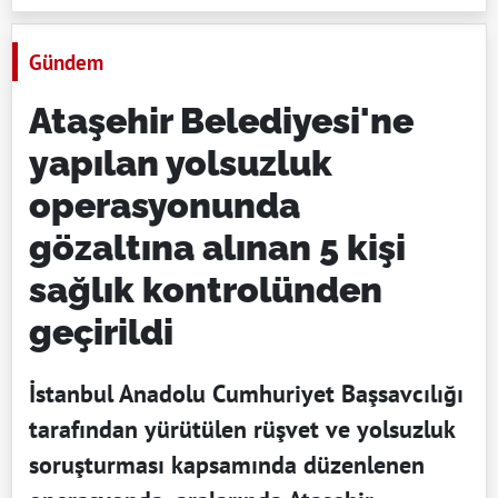
Gündem
Ataşehir Belediyesi'ne
yapılan yolsuzluk
operasyonunda
gözaltına alınan 5 kişi
sağlık kontrolünden
geçirildi
İstanbul Anadolu Cumhuriyet Başsavcılığı
tarafından yürütülen rüşvet ve yolsuzluk
soruşturması kapsamında düzenlenen