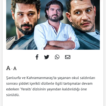
-
Şanlıurfa ve Kahramanmaraş'ta yaşanan okul saldırıları
sonrası şiddet içerikli dizilerle ilgili tartışmalar devam
ederken 'Yeraltı' dizisinin yayından kaldırıldığı öne
sürüldü.