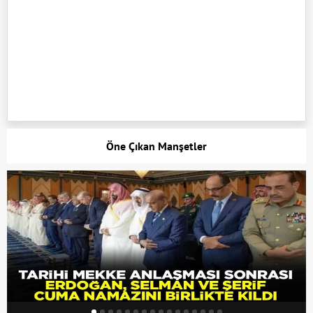
Öne Çıkan Manşetler