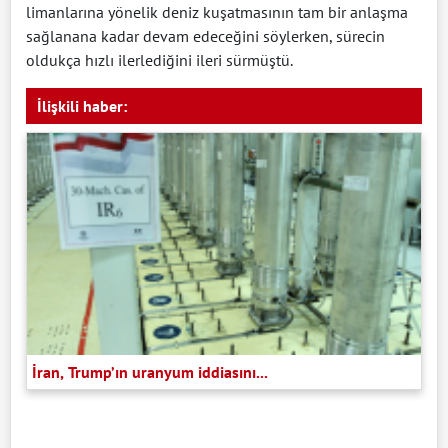
limanlarına yönelik deniz kuşatmasının tam bir anlaşma
sağlanana kadar devam edeceğini söylerken, sürecin
oldukça hızlı ilerlediğini ileri sürmüştü.
İlişkili haber:
İran, Trump’ın uranyum iddiasını...