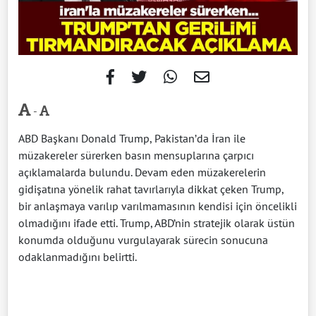
-
ABD Başkanı Donald Trump, Pakistan’da İran ile
müzakereler sürerken basın mensuplarına çarpıcı
açıklamalarda bulundu. Devam eden müzakerelerin
gidişatına yönelik rahat tavırlarıyla dikkat çeken Trump,
bir anlaşmaya varılıp varılmamasının kendisi için öncelikli
olmadığını ifade etti. Trump, ABD’nin stratejik olarak üstün
konumda olduğunu vurgulayarak sürecin sonucuna
odaklanmadığını belirtti.