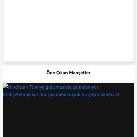
Öne Çıkan Manşetler