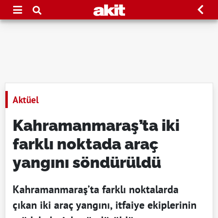
Aktüel
Kahramanmaraş’ta iki
farklı noktada araç
yangını söndürüldü
Kahramanmaraş’ta farklı noktalarda
çıkan iki araç yangını, itfaiye ekiplerinin