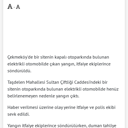
-
Çekmeköy'de bir sitenin kapalı otoparkında bulunan
elektrikli otomobilde çıkan yangın, itfaiye ekiplerince
söndürüldü.
Taşdelen Mahallesi Sultan Çiftliği Caddesi'ndeki bir
sitenin otoparkında bulunan elektrikli otomobilde henüz
belirlenemeyen nedenle yangın çıktı.
Haber verilmesi üzerine olay yerine itfaiye ve polis ekibi
sevk edildi.
Yangın itfaiye ekiplerince söndürülürken, duman tahliye