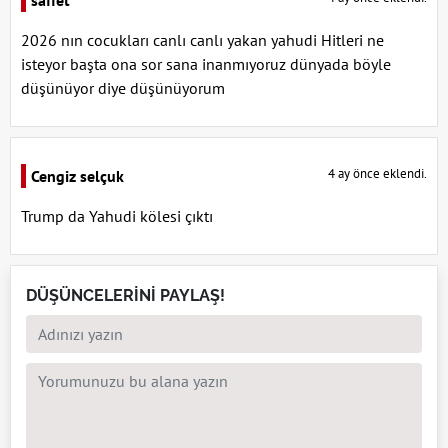
2026 nın cocukları canlı canlı yakan yahudi Hitleri ne
isteyor başta ona sor sana inanmıyoruz dünyada böyle
düşünüyor diye düşünüyorum
4 ay önce eklendi.
Cengiz selçuk
Trump da Yahudi kölesi çıktı
DÜŞÜNCELERİNİ PAYLAŞ!