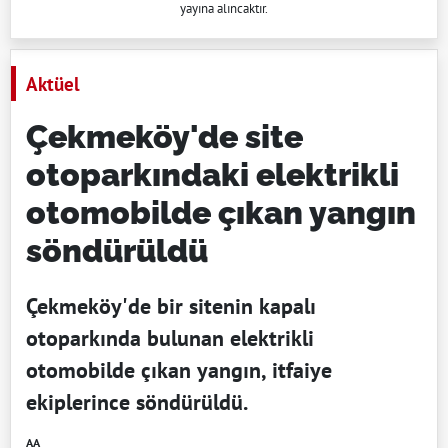
yayına alıncaktır.
Aktüel
Çekmeköy'de site
otoparkındaki elektrikli
otomobilde çıkan yangın
söndürüldü
Çekmeköy'de bir sitenin kapalı
otoparkında bulunan elektrikli
otomobilde çıkan yangın, itfaiye
ekiplerince söndürüldü.
AA