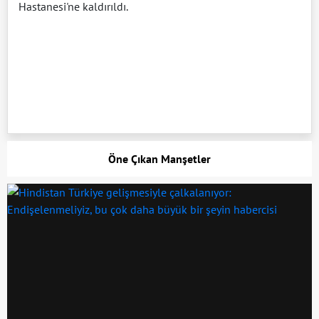
Hastanesi'ne kaldırıldı.
Öne Çıkan Manşetler