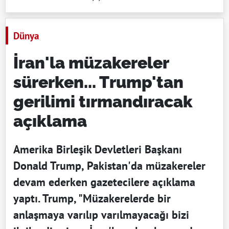
Dünya
İran'la müzakereler
sürerken... Trump'tan
gerilimi tırmandıracak
açıklama
Amerika Birleşik Devletleri Başkanı
Donald Trump, Pakistan'da müzakereler
devam ederken gazetecilere açıklama
yaptı. Trump, "Müzakerelerde bir
anlaşmaya varılıp varılmayacağı bizi