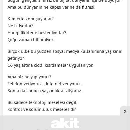
Ama bu dünyanın ne kapısı var ne de filtresi.
Kimlerle konuşuyorlar?
Ne izliyorlar?
Hangi fikirlerle besleniyorlar?
Çoğu zaman bilinmiyor.
Birçok ülke bu yüzden sosyal medya kullanımına yaş sınırı
getiriyor.
16 yaş altına ciddi kısıtlamalar uygulanıyor.
Ama biz ne yapıyoruz?
Telefon veriyoruz… internet veriyoruz…
Sonra da sonucu şaşkınlıkla izliyoruz.
Bu sadece teknoloji meselesi değil,
kontrol ve sorumluluk meselesidir.
x