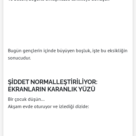
Bugün gençlerin içinde büyüyen boşluk, işte bu eksikliğin
sonucudur.
ŞİDDET NORMALLEŞTİRİLİYOR:
EKRANLARIN KARANLIK YÜZÜ
Bir çocuk düşün…
Akşam evde oturuyor ve izlediği dizide: