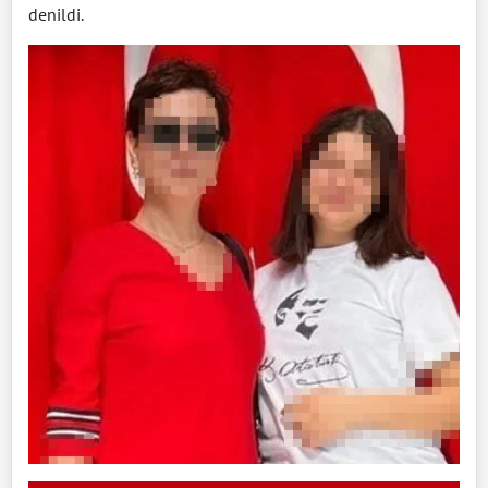
denildi.