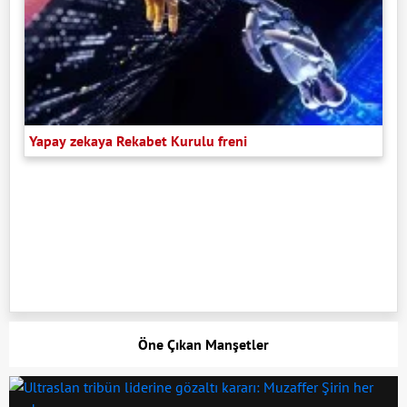
Yapay zekaya Rekabet Kurulu freni
Öne Çıkan Manşetler