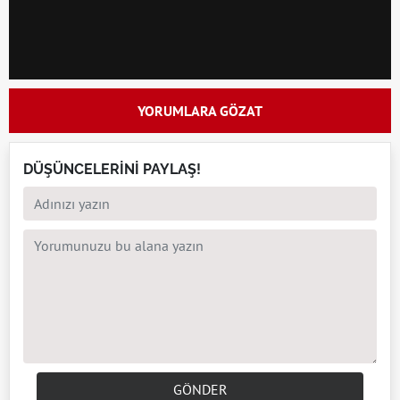
YORUMLARA GÖZAT
DÜŞÜNCELERİNİ PAYLAŞ!
GÖNDER