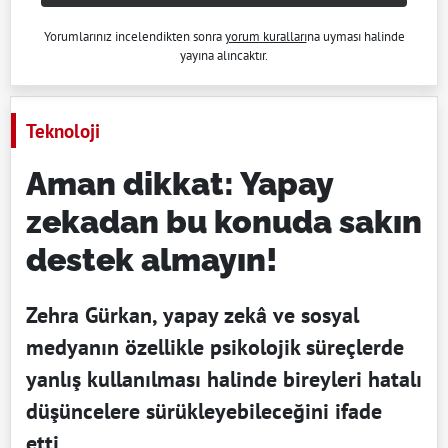
Yorumlarınız incelendikten sonra
yorum kuralları
na uyması halinde
yayına alıncaktır.
Teknoloji
Aman dikkat: Yapay
zekadan bu konuda sakın
destek almayın!
Zehra Gürkan, yapay zekâ ve sosyal
medyanın özellikle psikolojik süreçlerde
yanlış kullanılması halinde bireyleri hatalı
düşüncelere sürükleyebileceğini ifade
etti.