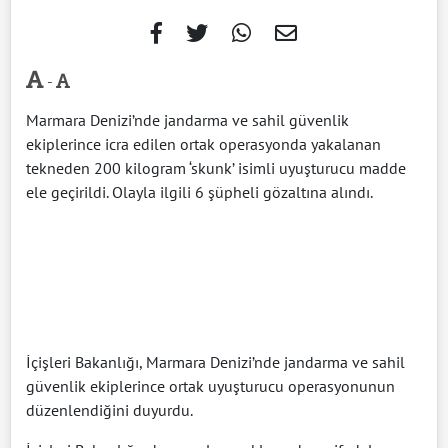
-
Marmara Denizi’nde jandarma ve sahil güvenlik
ekiplerince icra edilen ortak operasyonda yakalanan
tekneden 200 kilogram ‘skunk’ isimli uyuşturucu madde
ele geçirildi. Olayla ilgili 6 şüpheli gözaltına alındı.
İçişleri Bakanlığı, Marmara Denizi’nde jandarma ve sahil
güvenlik ekiplerince ortak uyuşturucu operasyonunun
düzenlendiğini duyurdu.