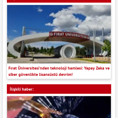
Fırat Üniversitesi'nden teknoloji hamlesi: Yapay Zeka ve
siber güvenlikte lisansüstü devrim!
İlişkili haber: