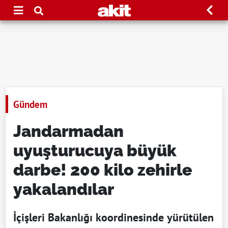
Gündem
Jandarmadan
uyuşturucuya büyük
darbe! 200 kilo zehirle
yakalandılar
İçişleri Bakanlığı koordinesinde yürütülen