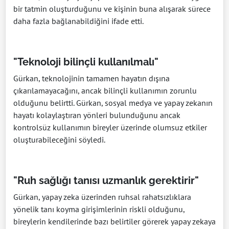
bir tatmin oluşturduğunu ve kişinin buna alışarak sürece
daha fazla bağlanabildiğini ifade etti.
"Teknoloji bilinçli kullanılmalı"
Gürkan, teknolojinin tamamen hayatın dışına
çıkarılamayacağını, ancak bilinçli kullanımın zorunlu
olduğunu belirtti. Gürkan, sosyal medya ve yapay zekanın
hayatı kolaylaştıran yönleri bulunduğunu ancak
kontrolsüz kullanımın bireyler üzerinde olumsuz etkiler
oluşturabileceğini söyledi.
"Ruh sağlığı tanısı uzmanlık gerektirir"
Gürkan, yapay zeka üzerinden ruhsal rahatsızlıklara
yönelik tanı koyma girişimlerinin riskli olduğunu,
bireylerin kendilerinde bazı belirtiler görerek yapay zekaya