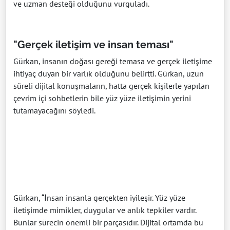
ve uzman desteği olduğunu vurguladı.
"Gerçek iletişim ve insan teması"
Gürkan, insanın doğası gereği temasa ve gerçek iletişime
ihtiyaç duyan bir varlık olduğunu belirtti. Gürkan, uzun
süreli dijital konuşmaların, hatta gerçek kişilerle yapılan
çevrim içi sohbetlerin bile yüz yüze iletişimin yerini
tutamayacağını söyledi.
Gürkan, “İnsan insanla gerçekten iyileşir. Yüz yüze
iletişimde mimikler, duygular ve anlık tepkiler vardır.
Bunlar sürecin önemli bir parçasıdır. Dijital ortamda bu