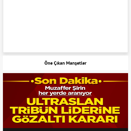
Öne Çıkan Manşetler