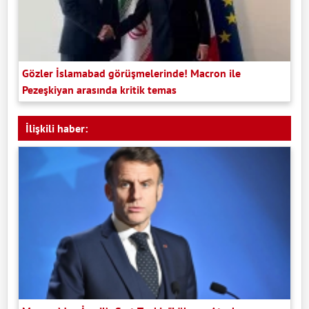
Gözler İslamabad görüşmelerinde! Macron ile
Pezeşkiyan arasında kritik temas
İlişkili haber: