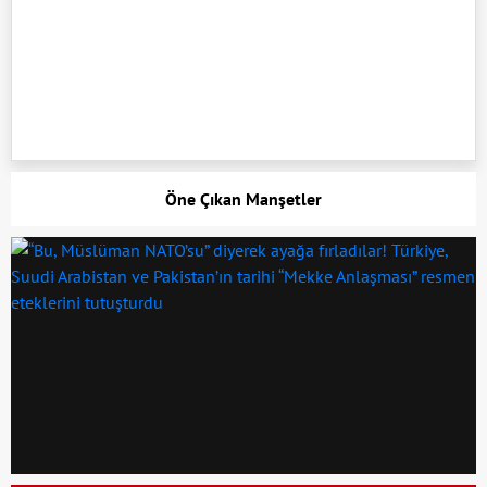
Öne Çıkan Manşetler