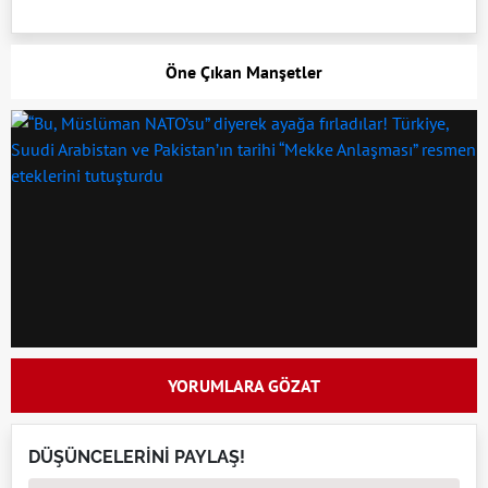
Öne Çıkan Manşetler
YORUMLARA GÖZAT
DÜŞÜNCELERİNİ PAYLAŞ!