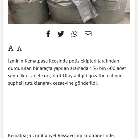
-
İzmir’in Kemalpaşa ilçesinde polis ekipleri tarafından
durdurulan bir araçta yapılan aramada 156 bin 600 adet
sentetik ecza ele geçirildi. Olayla ilgili gözaltına alınan
şüpheli tutuklanarak cezaevine gönderildi.
Kemalpaşa Cumhuriyet Başsavcılığı koordinesinde,