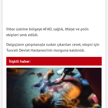
İhbar üzerine bölgeye AFAD, sağlık, itfaiye ve polis
ekipleri sevk edildi.
Dalgıçların çalışmasıyla sudan çıkarılan ceset, otopsi için
Tunceli Devlet Hastanesi'nin morguna kaldırıldı.
İlişkili haber: