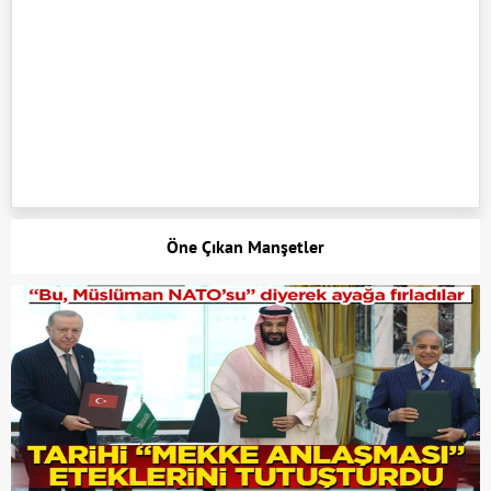
Öne Çıkan Manşetler