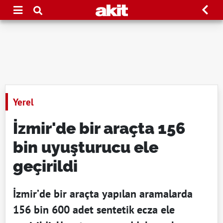
Yerel
İzmir'de bir araçta 156
bin uyuşturucu ele
geçirildi
İzmir’de bir araçta yapılan aramalarda
156 bin 600 adet sentetik ecza ele