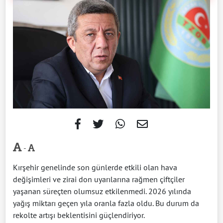
-
Kırşehir genelinde son günlerde etkili olan hava
değişimleri ve zirai don uyarılarına rağmen çiftçiler
yaşanan süreçten olumsuz etkilenmedi. 2026 yılında
yağış miktarı geçen yıla oranla fazla oldu. Bu durum da
rekolte artışı beklentisini güçlendiriyor.