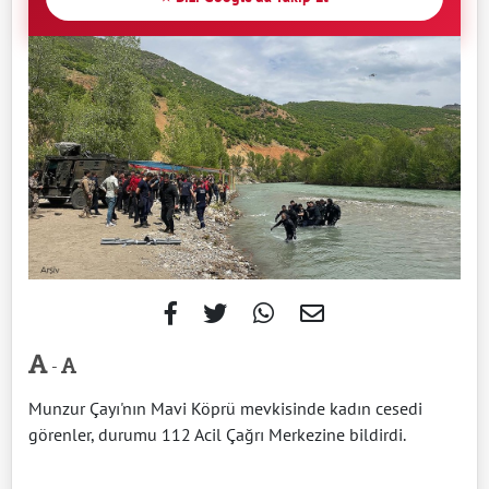
-
Munzur Çayı'nın Mavi Köprü mevkisinde kadın cesedi
görenler, durumu 112 Acil Çağrı Merkezine bildirdi.