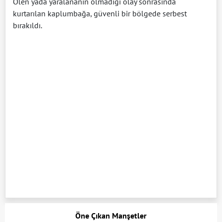
Ölen yada yaralananın olmadığı olay sonrasında
kurtarılan kaplumbağa, güvenli bir bölgede serbest
bırakıldı.
Öne Çıkan Manşetler