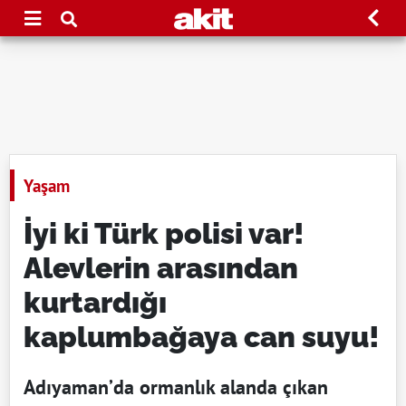
Yaşam
İyi ki Türk polisi var!
Alevlerin arasından
kurtardığı
kaplumbağaya can suyu!
Adıyaman’da ormanlık alanda çıkan