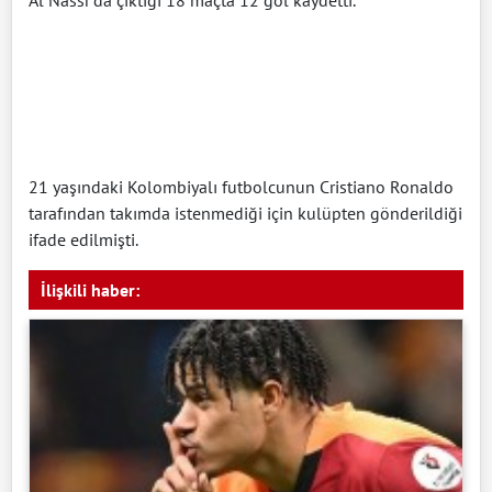
21 yaşındaki Kolombiyalı futbolcunun Cristiano Ronaldo
tarafından takımda istenmediği için kulüpten gönderildiği
ifade edilmişti.
İlişkili haber: