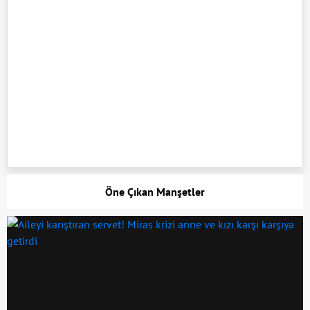
Öne Çıkan Manşetler