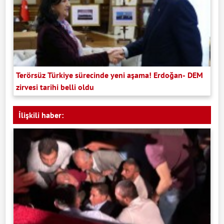
Terörsüz Türkiye sürecinde yeni aşama! Erdoğan- DEM
zirvesi tarihi belli oldu
İlişkili haber: