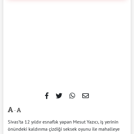
-
Sivas’ta 12 yıldır esnaflık yapan Mesut Yazıcı, iş yerinin
önündeki kaldırıma çizdiği seksek oyunu ile mahalleye