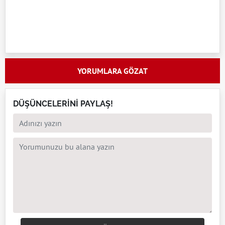
YORUMLARA GÖZAT
DÜŞÜNCELERİNİ PAYLAŞ!