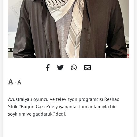
-
Avustralyalı oyuncu ve televizyon programcısı Reshad
Strik, "Bugün Gazze'de yaşananlar tam anlamıyla bir
soykırım ve gaddarlık." dedi.