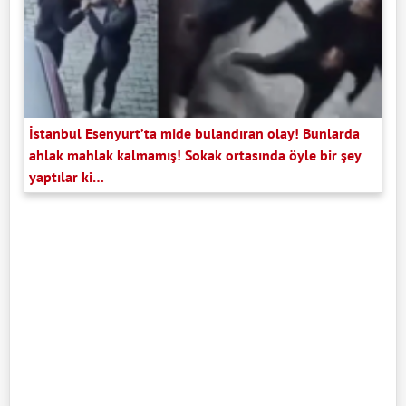
İstanbul Esenyurt’ta mide bulandıran olay! Bunlarda
ahlak mahlak kalmamış! Sokak ortasında öyle bir şey
yaptılar ki…