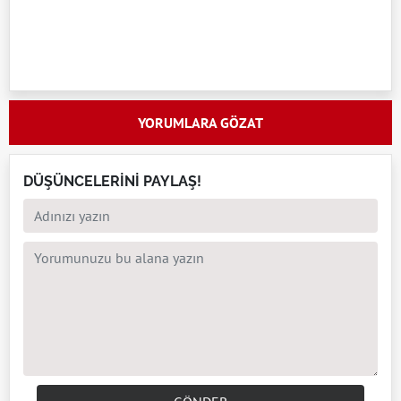
YORUMLARA GÖZAT
DÜŞÜNCELERİNİ PAYLAŞ!