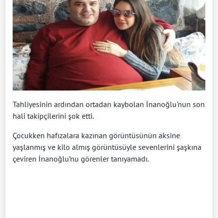
Tahliyesinin ardından ortadan kaybolan İnanoğlu'nun son
hali takipçilerini şok etti.
Çocukken hafızalara kazınan görüntüsünün aksine
yaşlanmış ve kilo almış görüntüsüyle sevenlerini şaşkına
çeviren İnanoğlu’nu görenler tanıyamadı.