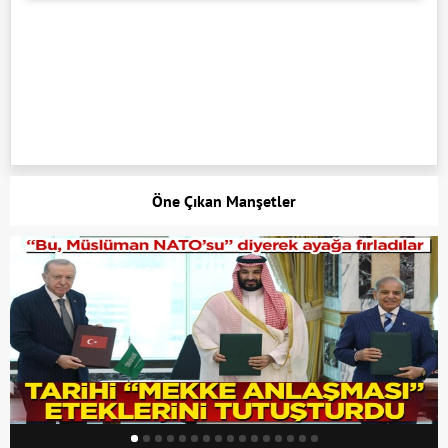
Öne Çıkan Manşetler