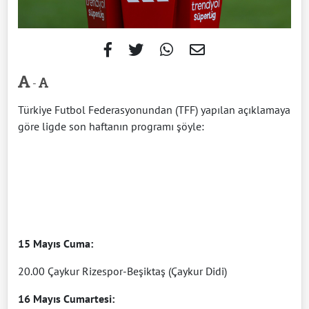
-
Türkiye Futbol Federasyonundan (TFF) yapılan açıklamaya
göre ligde son haftanın programı şöyle:
15 Mayıs Cuma:
20.00 Çaykur Rizespor-Beşiktaş (Çaykur Didi)
16 Mayıs Cumartesi: