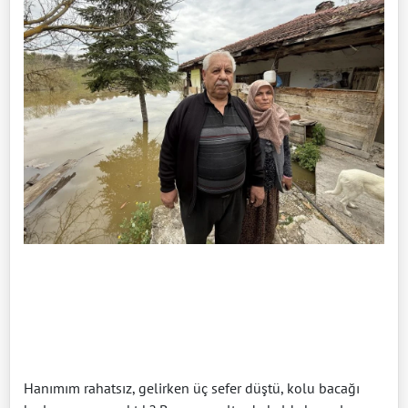
Hanımım rahatsız, gelirken üç sefer düştü, kolu bacağı