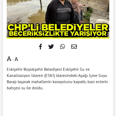
-
Eskişehir Büyükşehir Belediyesi Eskişehir Su ve
Kanalizasyon İdaresi (ESKİ) idaresindeki Aşağı İçme Suyu
Barajı taşarak mahallenin karayolunu kapattı, bazı evlerin
bahçesi su ile doldu.