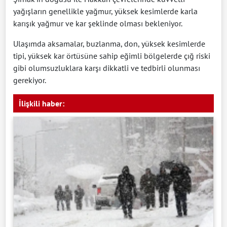
yağışların genellikle yağmur, yüksek kesimlerde karla
karışık yağmur ve kar şeklinde olması bekleniyor.
Ulaşımda aksamalar, buzlanma, don, yüksek kesimlerde
tipi, yüksek kar örtüsüne sahip eğimli bölgelerde çığ riski
gibi olumsuzluklara karşı dikkatli ve tedbirli olunması
gerekiyor.
İlişkili haber: