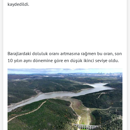
kaydedildi.
Barajlardaki doluluk oranı artmasına rağmen bu oran, son
10 yılın aynı dönemine göre en düşük ikinci seviye oldu.