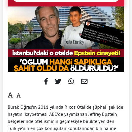
-
Burak Oğraş’ın 2011 yılında Rixos Otel’de şüpheli şekilde
hayatını kaybetmesi, ABD’de yayımlanan Jeffrey Epstein
belgelerinde otel isminin geçmesiyle birlikte yeniden
Türkiye’nin en çok konuşulan konularından biri haline