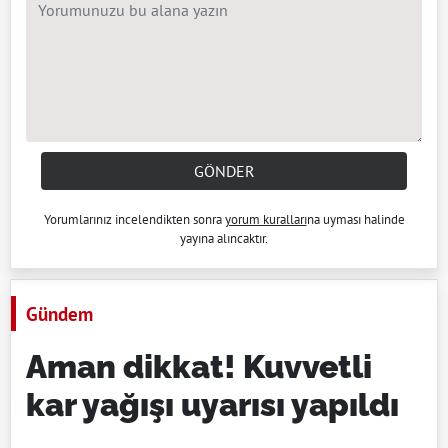
GÖNDER
Yorumlarınız incelendikten sonra
yorum kuralları
na uyması halinde
yayına alıncaktır.
Gündem
Aman dikkat! Kuvvetli
kar yağışı uyarısı yapıldı