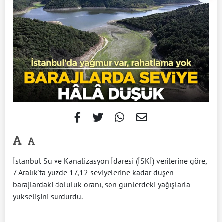
-
İstanbul Su ve Kanalizasyon İdaresi (İSKİ) verilerine göre,
7 Aralık'ta yüzde 17,12 seviyelerine kadar düşen
barajlardaki doluluk oranı, son günlerdeki yağışlarla
yükselişini sürdürdü.