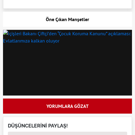
Öne Çıkan Manşetler
YORUMLARA GÖZAT
DÜŞÜNCELERİNİ PAYLAŞ!