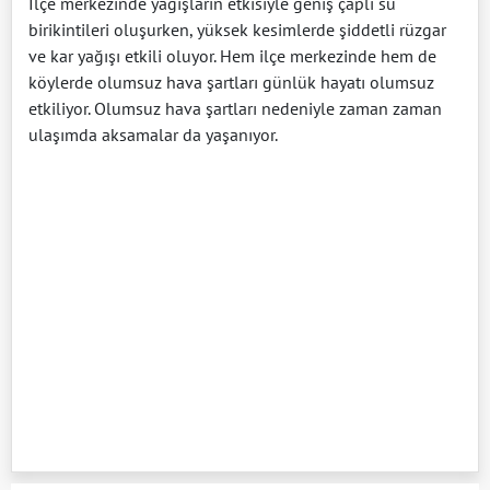
İlçe merkezinde yağışların etkisiyle geniş çaplı su
birikintileri oluşurken, yüksek kesimlerde şiddetli rüzgar
ve kar yağışı etkili oluyor. Hem ilçe merkezinde hem de
köylerde olumsuz hava şartları günlük hayatı olumsuz
etkiliyor. Olumsuz hava şartları nedeniyle zaman zaman
ulaşımda aksamalar da yaşanıyor.