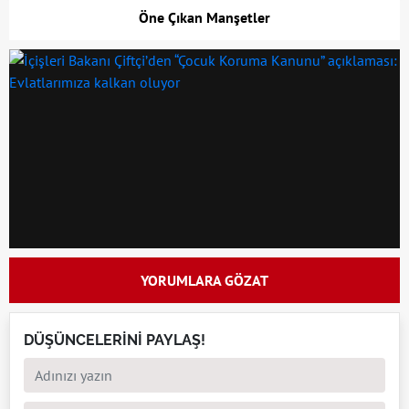
Öne Çıkan Manşetler
YORUMLARA GÖZAT
DÜŞÜNCELERİNİ PAYLAŞ!