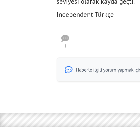
seviyesi olarak kayda geçti.
Independent Türkçe
1
Haberle ilgili yorum yapmak için