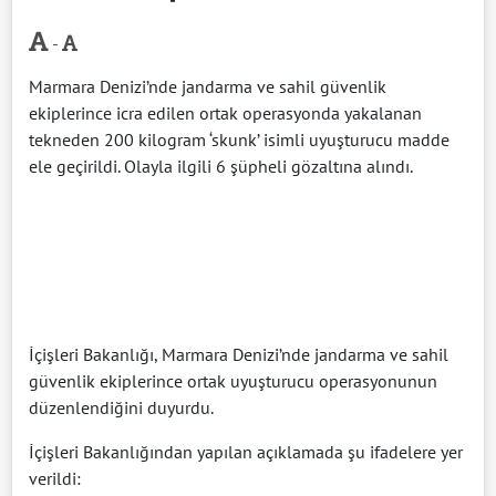
-
Marmara Denizi’nde jandarma ve sahil güvenlik
ekiplerince icra edilen ortak operasyonda yakalanan
tekneden 200 kilogram ‘skunk’ isimli uyuşturucu madde
ele geçirildi. Olayla ilgili 6 şüpheli gözaltına alındı.
İçişleri Bakanlığı, Marmara Denizi’nde jandarma ve sahil
güvenlik ekiplerince ortak uyuşturucu operasyonunun
düzenlendiğini duyurdu.
İçişleri Bakanlığından yapılan açıklamada şu ifadelere yer
verildi: