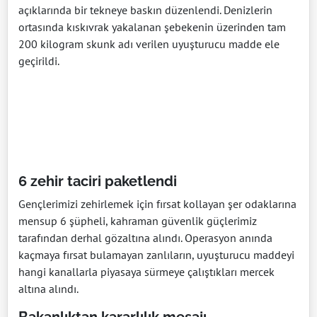
açıklarında bir tekneye baskın düzenlendi. Denizlerin
ortasında kıskıvrak yakalanan şebekenin üzerinden tam
200 kilogram skunk adı verilen uyuşturucu madde ele
geçirildi.
6 zehir taciri paketlendi
Gençlerimizi zehirlemek için fırsat kollayan şer odaklarına
mensup 6 şüpheli, kahraman güvenlik güçlerimiz
tarafından derhal gözaltına alındı. Operasyon anında
kaçmaya fırsat bulamayan zanlıların, uyuşturucu maddeyi
hangi kanallarla piyasaya sürmeye çalıştıkları mercek
altına alındı.