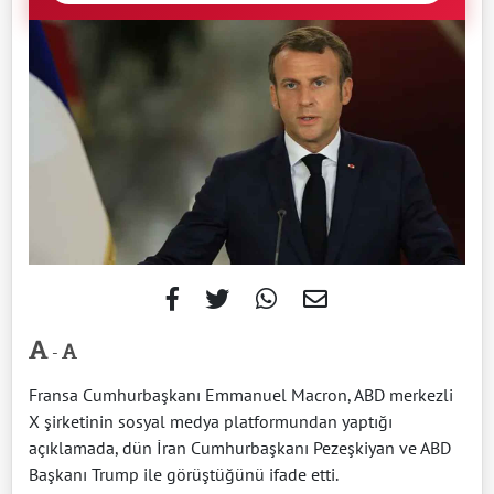
-
Fransa Cumhurbaşkanı Emmanuel Macron, ABD merkezli
X şirketinin sosyal medya platformundan yaptığı
açıklamada, dün İran Cumhurbaşkanı Pezeşkiyan ve ABD
Başkanı Trump ile görüştüğünü ifade etti.