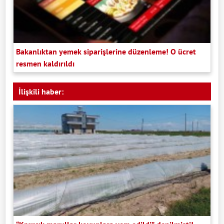
Bakanlıktan yemek siparişlerine düzenleme! O ücret
resmen kaldırıldı
İlişkili haber: