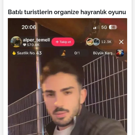
Batılı turistlerin organize hayranlık oyunu