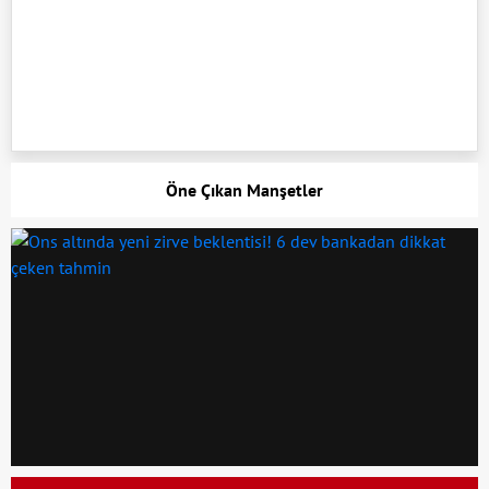
Öne Çıkan Manşetler