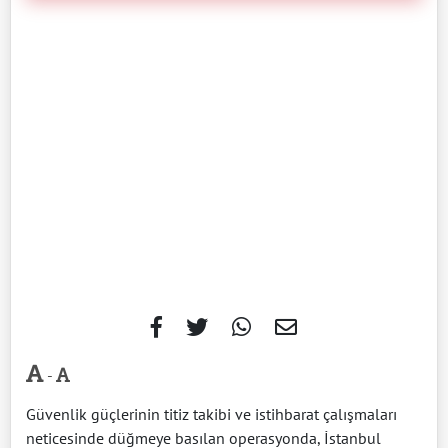
-
Güvenlik güçlerinin titiz takibi ve istihbarat çalışmaları
neticesinde düğmeye basılan operasyonda, İstanbul