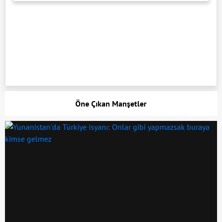
Öne Çıkan Manşetler