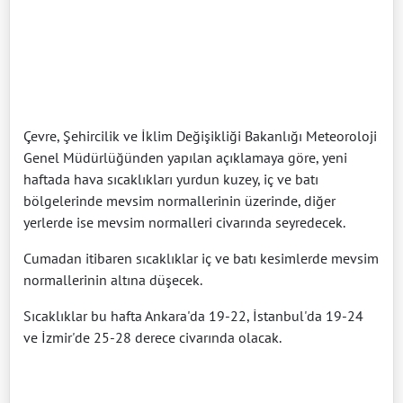
Çevre, Şehircilik ve İklim Değişikliği Bakanlığı Meteoroloji
Genel Müdürlüğünden yapılan açıklamaya göre, yeni
haftada hava sıcaklıkları yurdun kuzey, iç ve batı
bölgelerinde mevsim normallerinin üzerinde, diğer
yerlerde ise mevsim normalleri civarında seyredecek.
Cumadan itibaren sıcaklıklar iç ve batı kesimlerde mevsim
normallerinin altına düşecek.
Sıcaklıklar bu hafta Ankara'da 19-22, İstanbul'da 19-24
ve İzmir'de 25-28 derece civarında olacak.