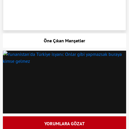
Öne Çıkan Manşetler
YORUMLARA GÖZAT