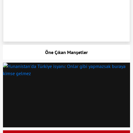
Öne Çıkan Manşetler