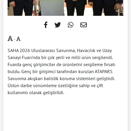
-
SAHA 2026 Uluslararası Savunma, Havacılık ve Uzay
Sanayi Fuarı'nda bir çok yerli ve milli ürün sergilendi.
Fuarda genç girişimciler de ürünlerini sergileme fırsatı
buldu. Genç bir girişimci tarafından kurulan ATAPARS
Savunma akışkan balistik koruma sistemleri geliştirdi.
Üstün darbe sönümleme özelliğine sahip ve çift
kullanımlı olarak geliştirildi.