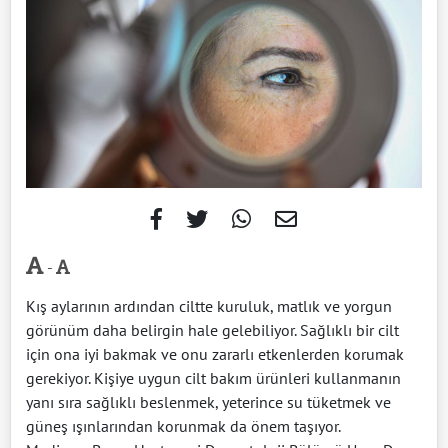
-
Kış aylarının ardından ciltte kuruluk, matlık ve yorgun
görünüm daha belirgin hale gelebiliyor. Sağlıklı bir cilt
için ona iyi bakmak ve onu zararlı etkenlerden korumak
gerekiyor. Kişiye uygun cilt bakım ürünleri kullanmanın
yanı sıra sağlıklı beslenmek, yeterince su tüketmek ve
güneş ışınlarından korunmak da önem taşıyor.