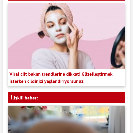
Viral cilt bakım trendlerine dikkat! Güzelleştirmek
isterken cildinizi yaşlandırıyorsunuz
İlişkili haber: