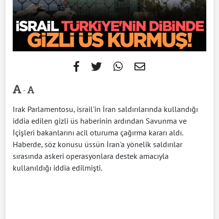
-
Irak Parlamentosu, israil'in İran saldırılarında kullandığı
iddia edilen gizli üs haberinin ardından Savunma ve
İçişleri bakanlarını acil oturuma çağırma kararı aldı.
Haberde, söz konusu üssün İran'a yönelik saldırılar
sırasında askeri operasyonlara destek amacıyla
kullanıldığı iddia edilmişti.