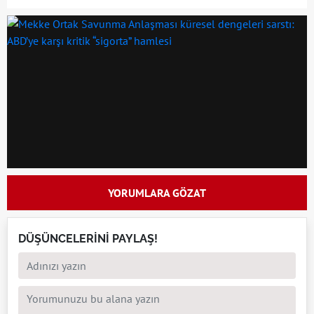
YORUMLARA GÖZAT
DÜŞÜNCELERİNİ PAYLAŞ!