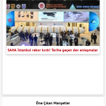
SAHA İstanbul rekor kırdı! Tarihe geçen dev anlaşmalar
Öne Çıkan Manşetler