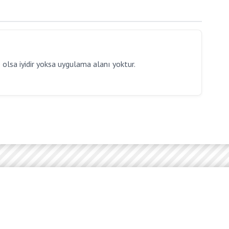
 olsa iyidir yoksa uygulama alanı yoktur.