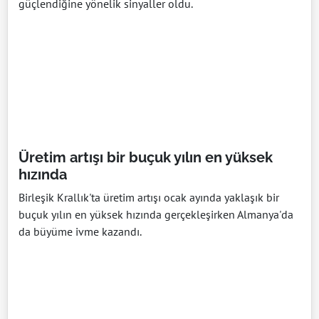
güçlendiğine yönelik sinyaller oldu.
Üretim artışı bir buçuk yılın en yüksek
hızında
Birleşik Krallık'ta üretim artışı ocak ayında yaklaşık bir
buçuk yılın en yüksek hızında gerçekleşirken Almanya'da
da büyüme ivme kazandı.