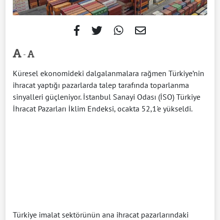
-
Küresel ekonomideki dalgalanmalara rağmen Türkiye’nin
ihracat yaptığı pazarlarda talep tarafında toparlanma
sinyalleri güçleniyor. İstanbul Sanayi Odası (İSO) Türkiye
İhracat Pazarları İklim Endeksi, ocakta 52,1'e yükseldi.
Türkiye imalat sektörünün ana ihracat pazarlarındaki