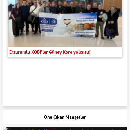
Erzurumlu KOBİ’ler Güney Kore yolcusu!
Öne Çıkan Manşetler