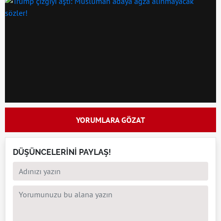
YORUMLARA GÖZAT
DÜŞÜNCELERİNİ PAYLAŞ!