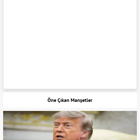
Öne Çıkan Manşetler