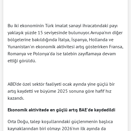
Bu iki ekonominin Türk imalat sanayi ihracatındaki payı
yaklaşık yüzde 15 seviyesinde bulunuyor. Avrupa'nın diğer
bölgelerine bakıldığında İtalya, İspanya, Hollanda ve
Yunanistan'ın ekonomik aktivitesi artış gösterirken Fransa,
Romanya ve Polonya'da ise talebin zayıflamaya devam
ettiği görüldü.
ABD'de özel sektör faaliyeti ocak ayında yine güçlü bir
artış kaydetti ve büyüme 2025 sonuna göre hafif hız
kazandı.
Ekonomik aktivitede en güçlü artış BAE'de kaydedildi
Orta Doğu, talep koşullarındaki güçlenmenin başlıca
kaynaklarından biri olmayı 2026'nın ilk ayında da