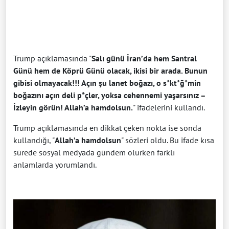
Trump açıklamasında "
Salı günü İran’da hem Santral
Günü hem de Köprü Günü olacak, ikisi bir arada. Bunun
gibisi olmayacak!!! Açın şu lanet boğazı, o s*kt*ğ*min
boğazını açın deli p*çler, yoksa cehennemi yaşarsınız –
İzleyin görün! Allah’a hamdolsun.
" ifadelerini kullandı.
Trump açıklamasında en dikkat çeken nokta ise sonda
kullandığı, "
Allah’a hamdolsun
" sözleri oldu. Bu ifade kısa
sürede sosyal medyada gündem olurken farklı
anlamlarda yorumlandı.