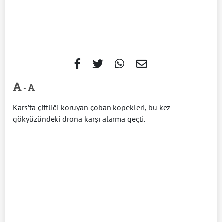
-
Kars’ta çiftliği koruyan çoban köpekleri, bu kez
gökyüzündeki drona karşı alarma geçti.