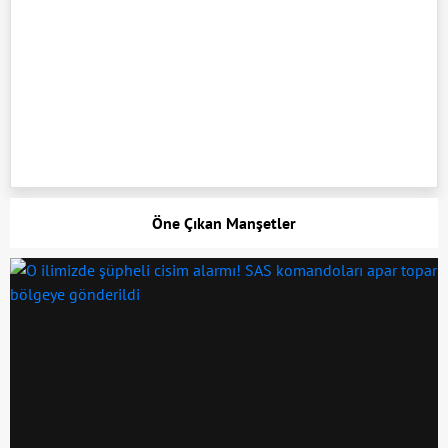
Öne Çıkan Manşetler