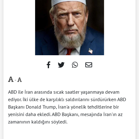
-
ABD ile İran arasında sıcak saatler yaşanmaya devam
ediyor. İki ülke de karşılıklı saldırılarını sürdürürken ABD
Başkanı Donald Trump, İran'a yönelik tehditlerine bir
yenisini daha ekledi. ABD Başkanı, mesajında İran'ın az
zamanının kaldığını söyledi.