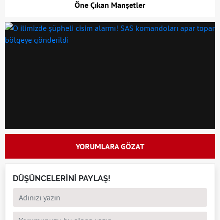
Öne Çıkan Manşetler
YORUMLARA GÖZAT
DÜŞÜNCELERİNİ PAYLAŞ!