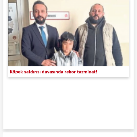
Köpek saldırısı davasında rekor tazminat!