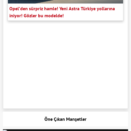
Opel’den sürpriz hamle! Yeni Astra Türkiye yollarına
iniyor! Gözler bu modelde!
Öne Çıkan Manşetler