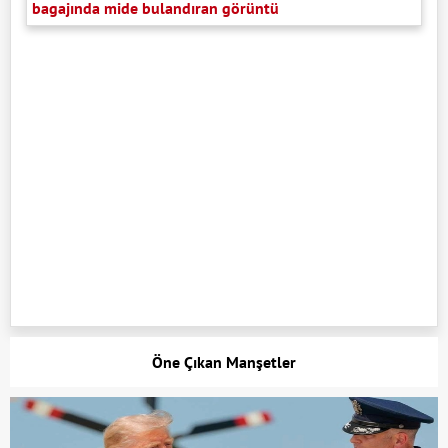
bagajında mide bulandıran görüntü
Öne Çıkan Manşetler