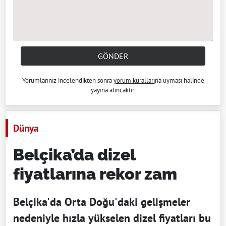
GÖNDER
Yorumlarınız incelendikten sonra
yorum kuralları
na uyması halinde
yayına alıncaktır.
Dünya
Belçika’da dizel
fiyatlarına rekor zam
Belçika'da Orta Doğu'daki gelişmeler
nedeniyle hızla yükselen dizel fiyatları bu