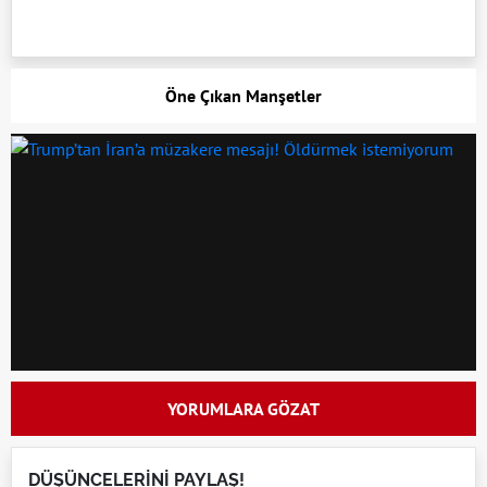
Öne Çıkan Manşetler
YORUMLARA GÖZAT
DÜŞÜNCELERİNİ PAYLAŞ!