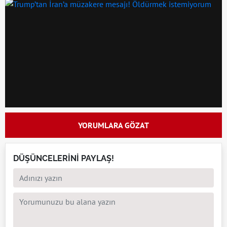
YORUMLARA GÖZAT
DÜŞÜNCELERİNİ PAYLAŞ!