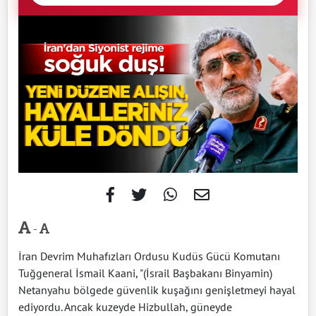
-
İran Devrim Muhafızları Ordusu Kudüs Gücü Komutanı
Tuğgeneral İsmail Kaani, "(İsrail Başbakanı Binyamin)
Netanyahu bölgede güvenlik kuşağını genişletmeyi hayal
ediyordu. Ancak kuzeyde Hizbullah, güneyde