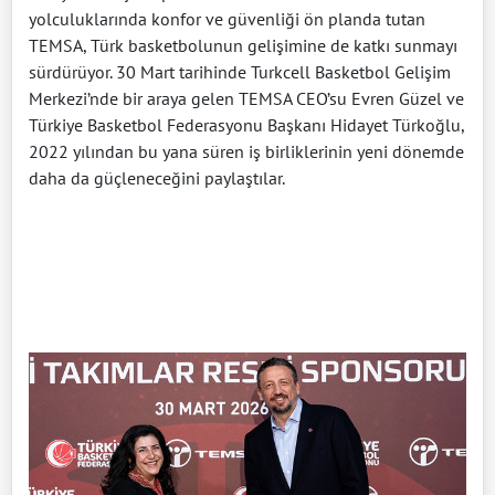
yolculuklarında konfor ve güvenliği ön planda tutan
TEMSA, Türk basketbolunun gelişimine de katkı sunmayı
sürdürüyor. 30 Mart tarihinde Turkcell Basketbol Gelişim
Merkezi’nde bir araya gelen TEMSA CEO’su Evren Güzel ve
Türkiye Basketbol Federasyonu Başkanı Hidayet Türkoğlu,
2022 yılından bu yana süren iş birliklerinin yeni dönemde
daha da güçleneceğini paylaştılar.