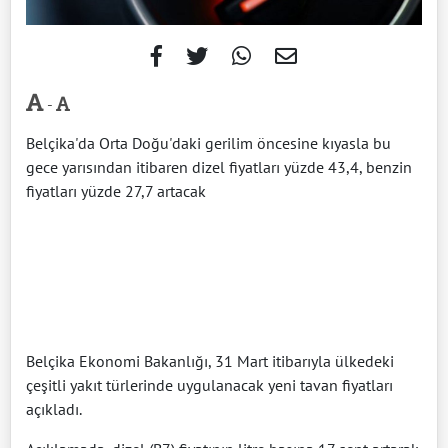
-
Belçika'da Orta Doğu'daki gerilim öncesine kıyasla bu
gece yarısından itibaren dizel fiyatları yüzde 43,4, benzin
fiyatları yüzde 27,7 artacak
Belçika Ekonomi Bakanlığı, 31 Mart itibarıyla ülkedeki
çeşitli yakıt türlerinde uygulanacak yeni tavan fiyatları
açıkladı.