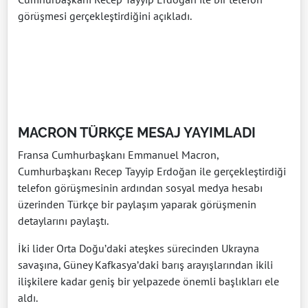
görüşmesi gerçekleştirdiğini açıkladı.
MACRON TÜRKÇE MESAJ YAYIMLADI
Fransa Cumhurbaşkanı Emmanuel Macron,
Cumhurbaşkanı Recep Tayyip Erdoğan ile gerçekleştirdiği
telefon görüşmesinin ardından sosyal medya hesabı
üzerinden Türkçe bir paylaşım yaparak görüşmenin
detaylarını paylaştı.
İki lider Orta Doğu’daki ateşkes sürecinden Ukrayna
savaşına, Güney Kafkasya’daki barış arayışlarından ikili
ilişkilere kadar geniş bir yelpazede önemli başlıkları ele
aldı.