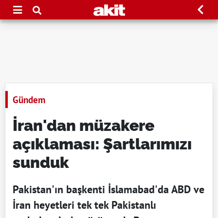
Gündem
İran'dan müzakere
açıklaması: Şartlarımızı
sunduk
Pakistan'ın başkenti İslamabad'da ABD ve
İran heyetleri tek tek Pakistanlı