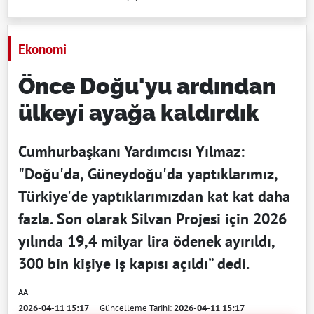
Ekonomi
Önce Doğu'yu ardından
ülkeyi ayağa kaldırdık
Cumhurbaşkanı Yardımcısı Yılmaz:
"Doğu'da, Güneydoğu'da yaptıklarımız,
Türkiye'de yaptıklarımızdan kat kat daha
fazla. Son olarak Silvan Projesi için 2026
yılında 19,4 milyar lira ödenek ayırıldı,
300 bin kişiye iş kapısı açıldı” dedi.
AA
2026-04-11 15:17
Güncelleme Tarihi:
2026-04-11 15:17