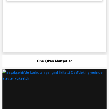
Öne Çıkan Manşetler