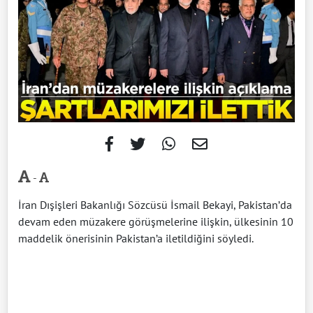
-
İran Dışişleri Bakanlığı Sözcüsü İsmail Bekayi, Pakistan’da
devam eden müzakere görüşmelerine ilişkin, ülkesinin 10
maddelik önerisinin Pakistan’a iletildiğini söyledi.