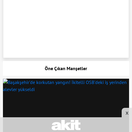
Öne Çıkan Manşetler
x