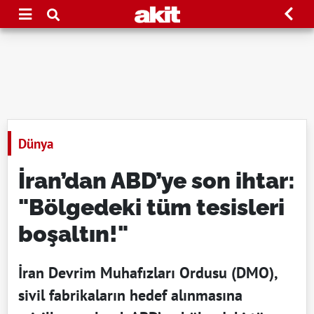
Dünya
İran’dan ABD’ye son ihtar:
"Bölgedeki tüm tesisleri
boşaltın!"
İran Devrim Muhafızları Ordusu (DMO),
sivil fabrikaların hedef alınmasına