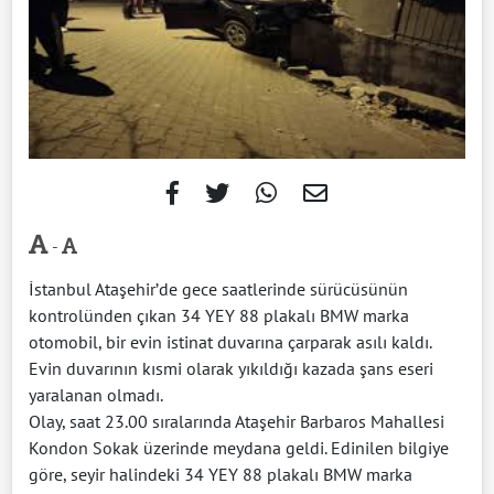
-
İstanbul Ataşehir’de gece saatlerinde sürücüsünün
kontrolünden çıkan 34 YEY 88 plakalı BMW marka
otomobil, bir evin istinat duvarına çarparak asılı kaldı.
Evin duvarının kısmi olarak yıkıldığı kazada şans eseri
yaralanan olmadı.
Olay, saat 23.00 sıralarında Ataşehir Barbaros Mahallesi
Kondon Sokak üzerinde meydana geldi. Edinilen bilgiye
göre, seyir halindeki 34 YEY 88 plakalı BMW marka