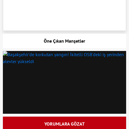
Öne Çıkan Manşetler
YORUMLARA GÖZAT