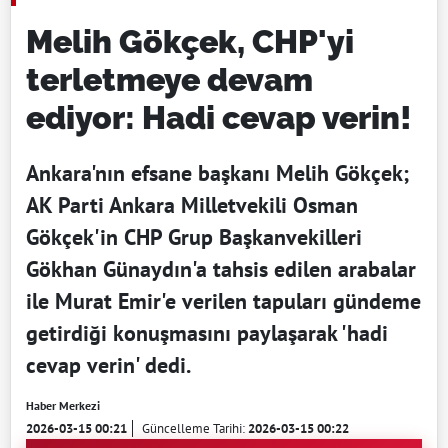
Melih Gökçek, CHP'yi
terletmeye devam
ediyor: Hadi cevap verin!
Ankara'nın efsane başkanı Melih Gökçek;
AK Parti Ankara Milletvekili Osman
Gökçek'in CHP Grup Başkanvekilleri
Gökhan Günaydın'a tahsis edilen arabalar
ile Murat Emir'e verilen tapuları gündeme
getirdiği konuşmasını paylaşarak 'hadi
cevap verin' dedi.
Haber Merkezi
2026-03-15 00:21
Güncelleme Tarihi:
2026-03-15 00:22