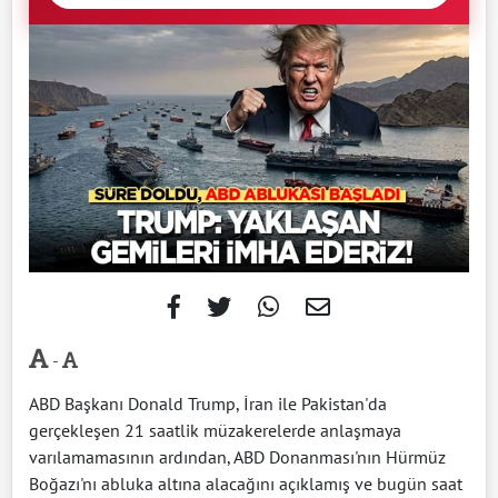
-
ABD Başkanı ​Donald Trump, İran ile Pakistan'da
gerçekleşen 21 saatlik müzakerelerde anlaşmaya
varılamamasının ​ardından, ABD Donanması'nın Hürmüz
Boğazı'nı abluka altına alacağını açıklamış ve bugün saat