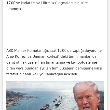
17.00’ye kadar İran’a Hürmüz’ü açmaları için süre
tanımıştı.
ABD Merkez Komutanlığı, saat 17.00’de yaptığı duyuru ile
Arap Körfezi ve Umman Körfezi'ndeki tüm limanları da
dahil olmak üzere, İran limanlarına ve kıyı bölgelerine
giren veya buradan ayrılan tüm ülkelerin gemilerine karşı
tarafsız bir abluka uygulanacağını açıkladı.