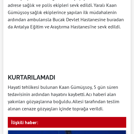
adrese sağlık ve polis ekipleri sevk edildi. Yaralı Kaan
Gümüşsoy sağlık ekiplerince yapılan ilk müdahalenin
ardından ambulansla Bucak Devlet Hastanesine buradan
da Antalya Eğitim ve Araştırma Hastanesi'ne sevk edildi.
KURTARILAMADI
Hayati tehlikesi bulunan Kaan Gümüşsoy, 5 gün süren
tedavisinin ardından hayatını kaybetti. Acı haberi alan
yakınları gözyaşlarına boğuldu. Ailesi tarafından teslim
alınan cenaze gözyaşları içinde toprağa verildi.
İlişkili haber: