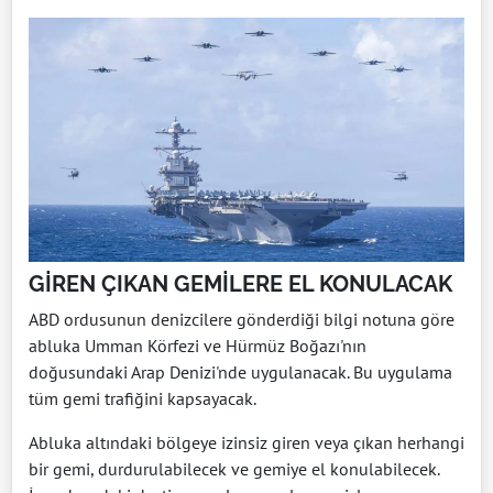
GİREN ÇIKAN GEMİLERE EL KONULACAK
ABD ordusunun denizcilere gönderdiği bilgi notuna göre
abluka Umman Körfezi ve Hürmüz Boğazı'nın
doğusundaki Arap Denizi'nde uygulanacak. Bu uygulama
tüm gemi trafiğini kapsayacak.
Abluka altındaki bölgeye izinsiz giren veya çıkan herhangi
bir gemi, durdurulabilecek ve gemiye el konulabilecek.