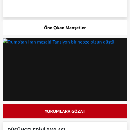
Öne Çıkan Manşetler
YORUMLARA GÖZAT