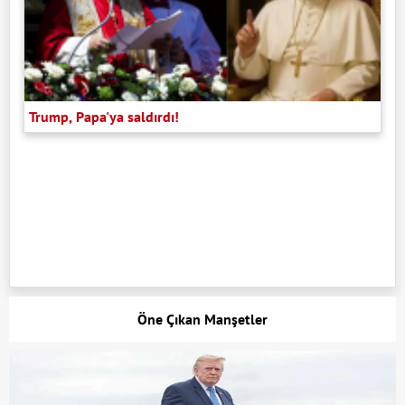
Trump, Papa'ya saldırdı!
Öne Çıkan Manşetler