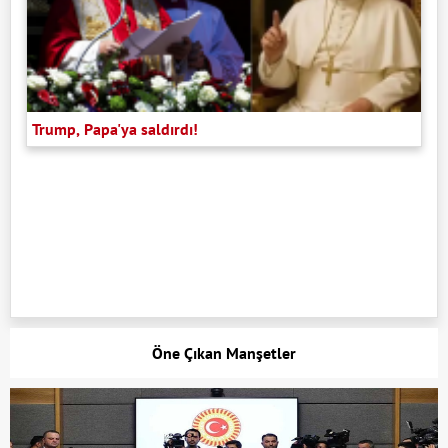
Trump, Papa'ya saldırdı!
Öne Çıkan Manşetler