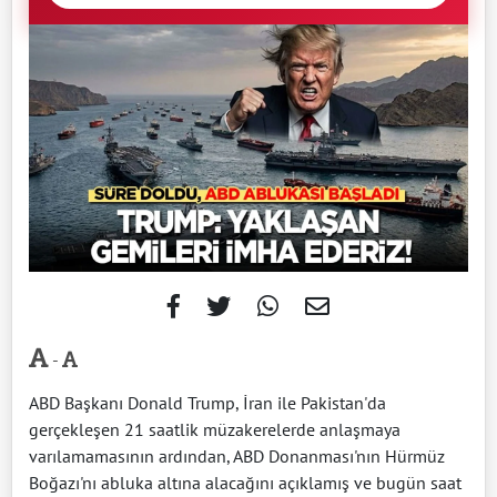
-
ABD Başkanı ​Donald Trump, İran ile Pakistan'da
gerçekleşen 21 saatlik müzakerelerde anlaşmaya
varılamamasının ​ardından, ABD Donanması'nın Hürmüz
Boğazı'nı abluka altına alacağını açıklamış ve bugün saat