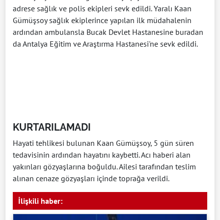
adrese sağlık ve polis ekipleri sevk edildi. Yaralı Kaan
Gümüşsoy sağlık ekiplerince yapılan ilk müdahalenin
ardından ambulansla Bucak Devlet Hastanesine buradan
da Antalya Eğitim ve Araştırma Hastanesi'ne sevk edildi.
KURTARILAMADI
Hayati tehlikesi bulunan Kaan Gümüşsoy, 5 gün süren
tedavisinin ardından hayatını kaybetti. Acı haberi alan
yakınları gözyaşlarına boğuldu. Ailesi tarafından teslim
alınan cenaze gözyaşları içinde toprağa verildi.
İlişkili haber: