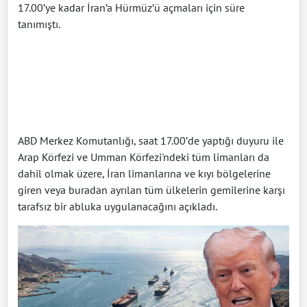
17.00’ye kadar İran’a Hürmüz’ü açmaları için süre
tanımıştı.
ABD Merkez Komutanlığı, saat 17.00’de yaptığı duyuru ile
Arap Körfezi ve Umman Körfezi'ndeki tüm limanları da
dahil olmak üzere, İran limanlarına ve kıyı bölgelerine
giren veya buradan ayrılan tüm ülkelerin gemilerine karşı
tarafsız bir abluka uygulanacağını açıkladı.