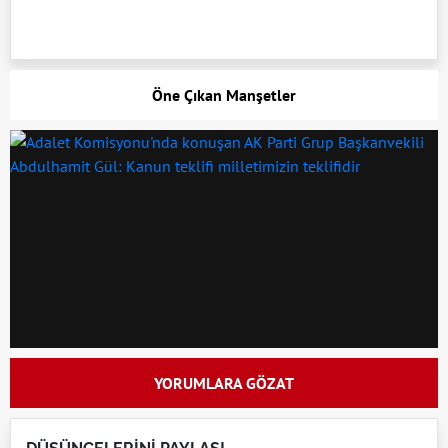
Öne Çıkan Manşetler
YORUMLARA GÖZAT