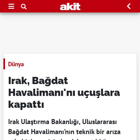
Dünya
Irak, Bağdat
Havalimanı'nı uçuşlara
kapattı
Irak Ulaştırma Bakanlığı, Uluslararası
Bağdat Havalimanı’nın teknik bir arıza