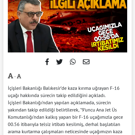
-
İçişleri Bakanlığı Balıkesir’de kaza kırıma uğrayan F-16
uçağı hakkında sürecin takip edildiğini açıkladı.
İçişleri Bakanlığı'ndan yapılan açıklamada, sürecin
yakından takip edildiği belirtilerek, "9’uncu Ana Jet Üs
Komutanlığı'ndan kalkış yapan bir F-16 uçağımızla gece
00.56 itibarıyla telsiz irtibatı kesilmiş, derhal başlatılan
arama kurtarma çalışmaları neticesinde uçağımızın kaza