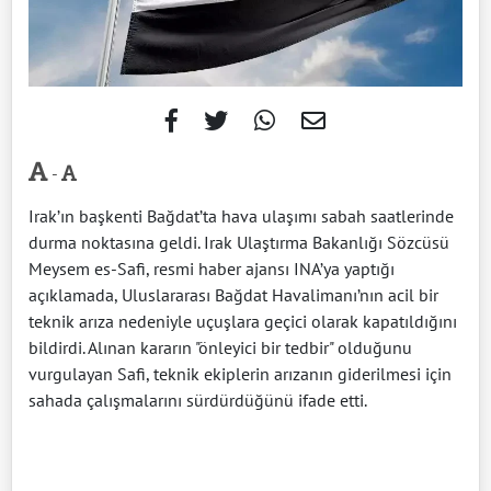
-
Irak’ın başkenti Bağdat’ta hava ulaşımı sabah saatlerinde
durma noktasına geldi. Irak Ulaştırma Bakanlığı Sözcüsü
Meysem es-Safi, resmi haber ajansı INA’ya yaptığı
açıklamada, Uluslararası Bağdat Havalimanı’nın acil bir
teknik arıza nedeniyle uçuşlara geçici olarak kapatıldığını
bildirdi. Alınan kararın "önleyici bir tedbir" olduğunu
vurgulayan Safi, teknik ekiplerin arızanın giderilmesi için
sahada çalışmalarını sürdürdüğünü ifade etti.