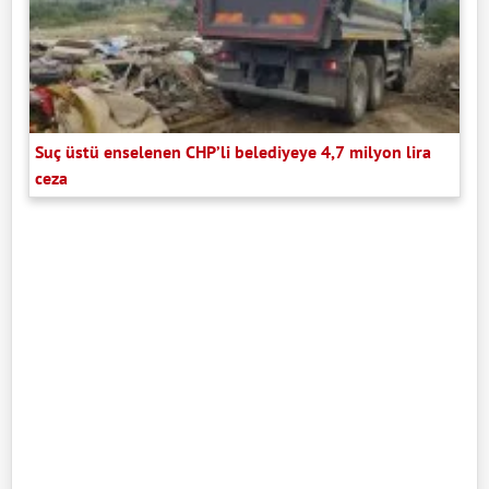
Suç üstü enselenen CHP’li belediyeye 4,7 milyon lira
ceza