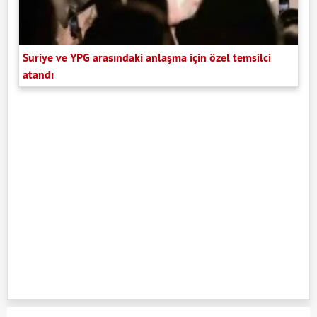
Suriye ve YPG arasındaki anlaşma için özel temsilci
atandı