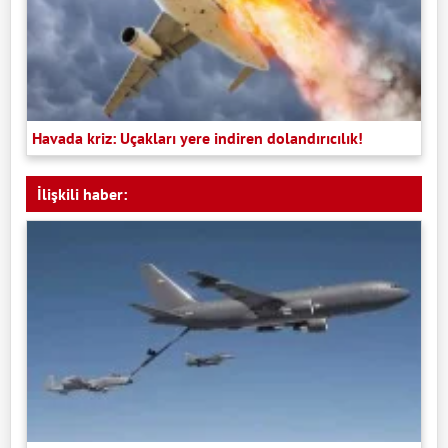
Havada kriz: Uçakları yere indiren dolandırıcılık!
İlişkili haber: