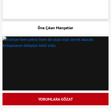
Öne Çıkan Manşetler
YORUMLARA GÖZAT