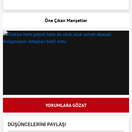
Öne Çıkan Manşetler
YORUMLARA GÖZAT
DÜŞÜNCELERİNİ PAYLAŞ!