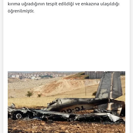
kırıma uğradığının tespit edildiği ve enkazına ulaşıldığı
öğrenilmiştir.