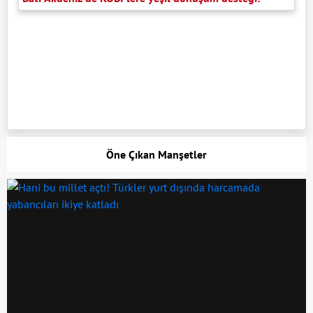
Öne Çıkan Manşetler