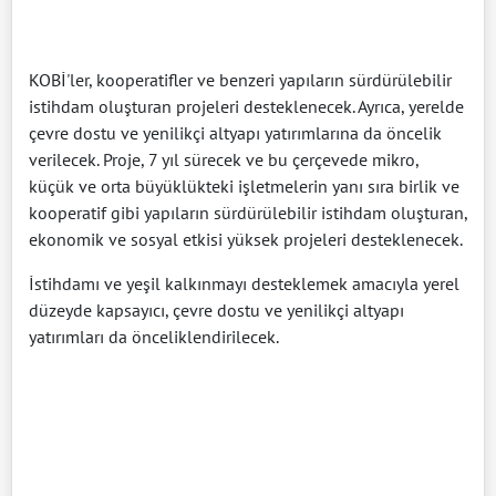
KOBİ'ler, kooperatifler ve benzeri yapıların sürdürülebilir
istihdam oluşturan projeleri desteklenecek. Ayrıca, yerelde
çevre dostu ve yenilikçi altyapı yatırımlarına da öncelik
verilecek. Proje, 7 yıl sürecek ve bu çerçevede mikro,
küçük ve orta büyüklükteki işletmelerin yanı sıra birlik ve
kooperatif gibi yapıların sürdürülebilir istihdam oluşturan,
ekonomik ve sosyal etkisi yüksek projeleri desteklenecek.
İstihdamı ve yeşil kalkınmayı desteklemek amacıyla yerel
düzeyde kapsayıcı, çevre dostu ve yenilikçi altyapı
yatırımları da önceliklendirilecek.