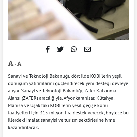
-
Sanayi ve Teknoloji Bakanlığı, dört ilde KOBİ’lerin yeşil
dönüşüm yatırımlarını güçlendirecek yeni desteği devreye
alıyor. Sanayi ve Teknoloji Bakanlığı, Zafer Kalkınma
Ajansı (ZAFER) aracılığıyla, Afyonkarahisar, Kütahya,
Manisa ve Uşak'taki KOBİ'lerin yeşil geçişe konu
faaliyetleri için 315 milyon lira destek verecek, böylece bu
illerdeki imalat sanayisi ve turizm sektörlerine ivme
kazandırılacak.