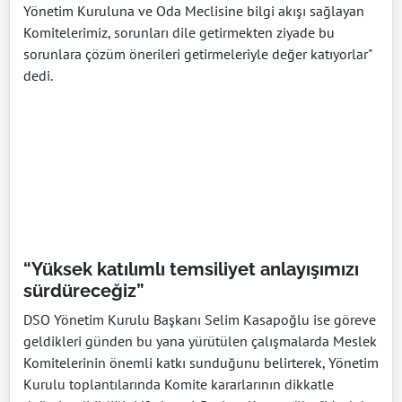
Yönetim Kuruluna ve Oda Meclisine bilgi akışı sağlayan
Komitelerimiz, sorunları dile getirmekten ziyade bu
sorunlara çözüm önerileri getirmeleriyle değer katıyorlar"
dedi.
“Yüksek katılımlı temsiliyet anlayışımızı
sürdüreceğiz”
DSO Yönetim Kurulu Başkanı Selim Kasapoğlu ise göreve
geldikleri günden bu yana yürütülen çalışmalarda Meslek
Komitelerinin önemli katkı sunduğunu belirterek, Yönetim
Kurulu toplantılarında Komite kararlarının dikkatle