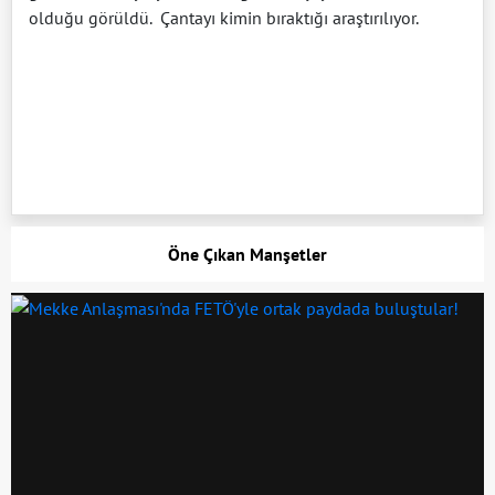
olduğu görüldü. Çantayı kimin bıraktığı araştırılıyor.
Öne Çıkan Manşetler