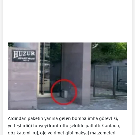
Ardından paketin yanına gelen bomba imha görevlisi,
yerleştirdiği fünyeyi kontrollü şekilde patlattı. Çantada;
göz kalemi, ruj, oje ve rimel gibi makyaj malzemeleri