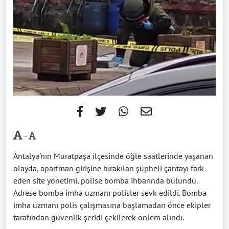
-
Antalya'nın Muratpaşa ilçesinde öğle saatlerinde yaşanan
olayda, apartman girişine bırakılan şüpheli çantayı fark
eden site yönetimi, polise bomba ihbarında bulundu.
Adrese bomba imha uzmanı polisler sevk edildi. Bomba
imha uzmanı polis çalışmasına başlamadan önce ekipler
tarafından güvenlik şeridi çekilerek önlem alındı.