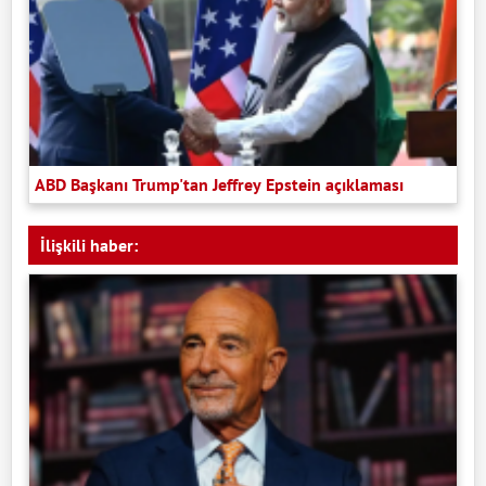
ABD Başkanı Trump'tan Jeffrey Epstein açıklaması
İlişkili haber: