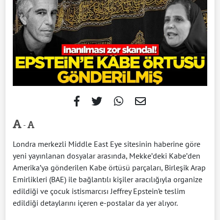
-
Londra merkezli Middle East Eye sitesinin haberine göre
yeni yayınlanan dosyalar arasında, Mekke’deki Kabe’den
Amerika’ya gönderilen Kabe örtüsü parçaları, Birleşik Arap
Emirlikleri (BAE) ile bağlantılı kişiler aracılığıyla organize
edildiği ve çocuk istismarcısı Jeffrey Epstein’e teslim
edildiği detaylarını içeren e-postalar da yer alıyor.