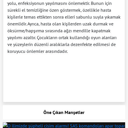
yolu, enfeksiyonun yayılmasını önlemektir. Bunun için
sürekli el temizliğine özen göstermek, özellikle hasta
kişilerle temas ettikten sonra elleri sabunlu suyla yıkamak
önemlidir. Ayrıca, hasta olan kişilerden uzak durmak ve
öksürme/hapşırma sırasında ağzı mendille kapatmak
yayılımı azaltır. Çocukların ortak kullandığı oyun alanları
ve yüzeylerin düzenli aralıklarla dezenfekte edilmesi de
koruyucu önlemler arasındadır.
Öne Çıkan Manşetler