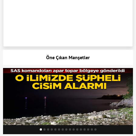
Öne Çıkan Manşetler