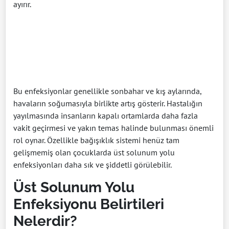
ayırır.
Bu enfeksiyonlar genellikle sonbahar ve kış aylarında,
havaların soğumasıyla birlikte artış gösterir. Hastalığın
yayılmasında insanların kapalı ortamlarda daha fazla
vakit geçirmesi ve yakın temas halinde bulunması önemli
rol oynar. Özellikle bağışıklık sistemi henüz tam
gelişmemiş olan çocuklarda üst solunum yolu
enfeksiyonları daha sık ve şiddetli görülebilir.
Üst Solunum Yolu
Enfeksiyonu Belirtileri
Nelerdir?