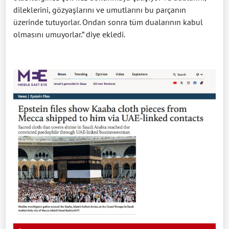
dileklerini, gözyaşlarını ve umutlarını bu parçanın
üzerinde tutuyorlar. Ondan sonra tüm dualarının kabul
olmasını umuyorlar.” diye ekledi.