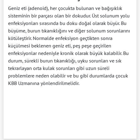
Geniz eti (adenoid), her çocukta bulunan ve bağışıklık
sisteminin bir parçası olan bir dokudur. Üst solunum yolu
enfeksiyonları sırasında bu doku doğal olarak büyür. Bu
büyüme, burun tıkanıklığını ve diğer solunum sorunlarını
kötüleştirir. Normalde enfeksiyon geçtikten sonra
küçülmesi beklenen geniz eti, peş peşe geçirilen
enfeksiyonlar nedeniyle kronik olarak büyük kalabilir. Bu
durum, sürekli burun tıkanıklığı, uyku sorunları ve sık
tekrarlayan orta kulak sorunları gibi uzun süreli
problemlere neden olabilir ve bu gibi durumlarda çocuk
KBB Uzmanına yönlendirilmelidir.