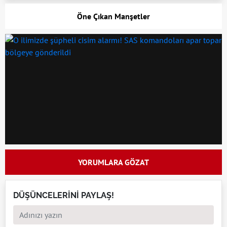
Öne Çıkan Manşetler
YORUMLARA GÖZAT
DÜŞÜNCELERİNİ PAYLAŞ!