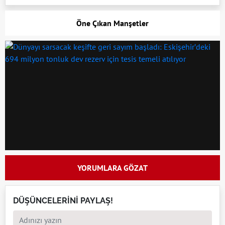
Öne Çıkan Manşetler
YORUMLARA GÖZAT
DÜŞÜNCELERİNİ PAYLAŞ!