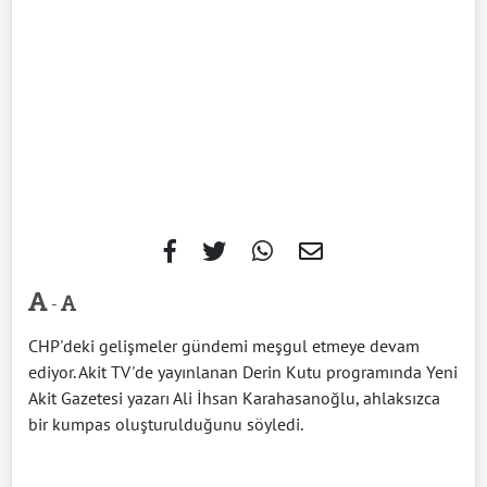
-
CHP'deki gelişmeler gündemi meşgul etmeye devam
ediyor. Akit TV'de yayınlanan Derin Kutu programında Yeni
Akit Gazetesi yazarı Ali İhsan Karahasanoğlu, ahlaksızca
bir kumpas oluşturulduğunu söyledi.