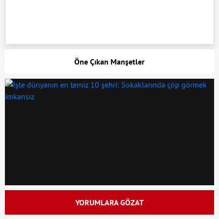
Öne Çıkan Manşetler
YORUMLARA GÖZAT