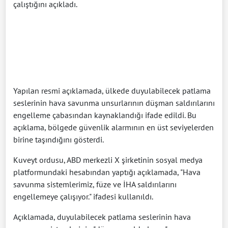
çalıştığını açıkladı.
Yapılan resmi açıklamada, ülkede duyulabilecek patlama
seslerinin hava savunma unsurlarının düşman saldırılarını
engelleme çabasından kaynaklandığı ifade edildi. Bu
açıklama, bölgede güvenlik alarmının en üst seviyelerden
birine taşındığını gösterdi.
Kuveyt ordusu, ABD merkezli X şirketinin sosyal medya
platformundaki hesabından yaptığı açıklamada, "Hava
savunma sistemlerimiz, füze ve İHA saldırılarını
engellemeye çalışıyor." ifadesi kullanıldı.
Açıklamada, duyulabilecek patlama seslerinin hava