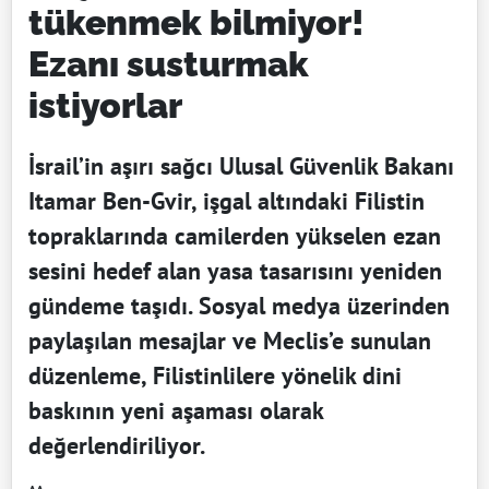
tükenmek bilmiyor!
Ezanı susturmak
istiyorlar
İsrail’in aşırı sağcı Ulusal Güvenlik Bakanı
Itamar Ben-Gvir, işgal altındaki Filistin
topraklarında camilerden yükselen ezan
sesini hedef alan yasa tasarısını yeniden
gündeme taşıdı. Sosyal medya üzerinden
paylaşılan mesajlar ve Meclis’e sunulan
düzenleme, Filistinlilere yönelik dini
baskının yeni aşaması olarak
değerlendiriliyor.