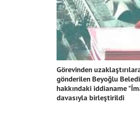
Görevinden uzaklaştırılar
gönderilen Beyoğlu Beledi
hakkındaki iddianame "İm
davasıyla birleştirildi