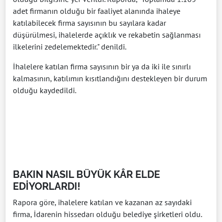
adet firmanın olduğu bir faaliyet alanında ihaleye
katılabilecek firma sayısının bu sayılara kadar
düşürülmesi, ihalelerde açıklık ve rekabetin sağlanması
ilkelerini zedelemektedir." denildi.
İhalelere katılan firma sayısının bir ya da iki ile sınırlı
kalmasının, katılımın kısıtlandığını destekleyen bir durum
olduğu kaydedildi.
BAKIN NASIL BÜYÜK KÂR ELDE
EDİYORLARDI!
Rapora göre, ihalelere katılan ve kazanan az sayıdaki
firma, İdarenin hissedarı olduğu belediye şirketleri oldu.