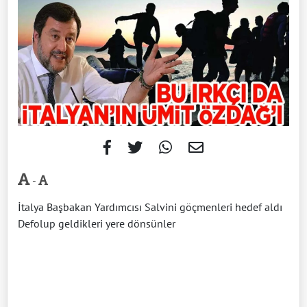
-
İtalya Başbakan Yardımcısı Salvini göçmenleri hedef aldı
Defolup geldikleri yere dönsünler