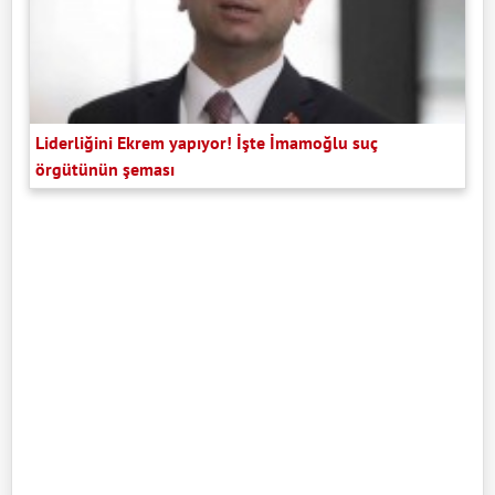
Liderliğini Ekrem yapıyor! İşte İmamoğlu suç
örgütünün şeması