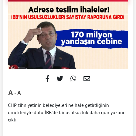
-
CHP zihniyetinin belediyeleri ne hale getirdiğinin
örnekleriyle dolu İBB’de bir usulsüzlük daha gün yüzüne
çıktı.