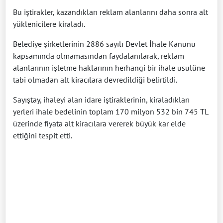
Bu iştirakler, kazandıkları reklam alanlarını daha sonra alt
yüklenicilere kiraladı.
Belediye şirketlerinin 2886 sayılı Devlet İhale Kanunu
kapsamında olmamasından faydalanılarak, reklam
alanlarının işletme haklarının herhangi bir ihale usulüne
tabi olmadan alt kiracılara devredildiği belirtildi.
Sayıştay, ihaleyi alan idare iştiraklerinin, kiraladıkları
yerleri ihale bedelinin toplam 170 milyon 532 bin 745 TL
üzerinde fiyata alt kiracılara vererek büyük kar elde
ettiğini tespit etti.