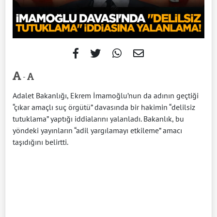
-
Adalet Bakanlığı, Ekrem İmamoğlu’nun da adının geçtiği
“çıkar amaçlı suç örgütü” davasında bir hakimin “delilsiz
tutuklama” yaptığı iddialarını yalanladı. Bakanlık, bu
yöndeki yayınların “adil yargılamayı etkileme” amacı
taşıdığını belirtti.