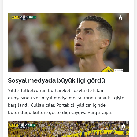
Sosyal medyada büyük ilgi gördü
Yıldız futbolcunun bu hareketi, özellikle İslam
dünyasında ve sosyal medya mecralarında büyük ilgiyle
karşılandı. Kullanıcılar, Portekizli yıldızın içinde
bulunduğu kültüre gösterdiği saygıya vurgu yaptı.