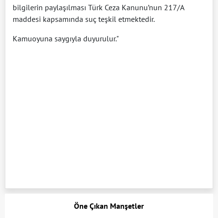
bilgilerin paylaşılması Türk Ceza Kanunu’nun 217/A
maddesi kapsamında suç teşkil etmektedir.
Kamuoyuna saygıyla duyurulur."
Öne Çıkan Manşetler