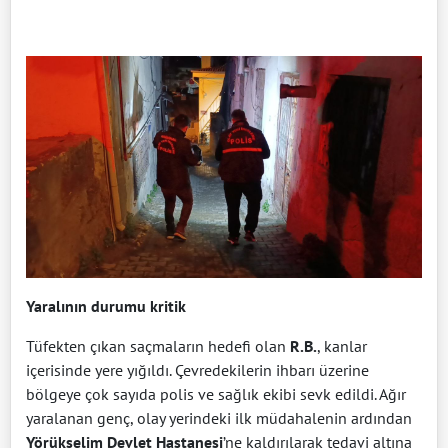
Yaralının durumu kritik
Tüfekten çıkan saçmaların hedefi olan
R.B.
, kanlar
içerisinde yere yığıldı. Çevredekilerin ihbarı üzerine
bölgeye çok sayıda polis ve sağlık ekibi sevk edildi. Ağır
yaralanan genç, olay yerindeki ilk müdahalenin ardından
Yörükselim Devlet Hastanesi
’ne kaldırılarak tedavi altına