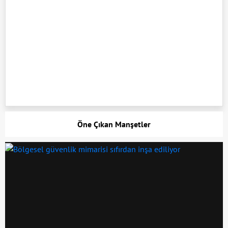
Öne Çıkan Manşetler