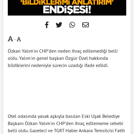
-
Özkan Yalım'ın CHP'den neden ihraç edilemediği belli
oldu. Yalım'ın genel başkan Özgür Özel hakkında
bildiklerini nedeniyle sürecin uzadığı ifade edildi.
Otel odasında yasak aşkıyla basılan Eski Uşak Belediye
Başkanı Özkan Yalım'ın CHP'den ihraç edilememe sebebi
belli oldu. Gazeteci ve TGRT Haber Ankara Temsilcisi Fatih