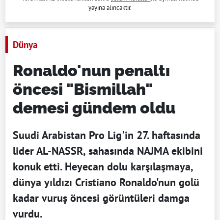
yayına alıncaktır.
Dünya
Ronaldo'nun penaltı
öncesi "Bismillah"
demesi gündem oldu
Suudi Arabistan Pro Lig'in 27. haftasında
lider AL-NASSR, sahasında NAJMA ekibini
konuk etti. Heyecan dolu karşılaşmaya,
dünya yıldızı Cristiano Ronaldo'nun golü
kadar vuruş öncesi görüntüleri damga
vurdu.