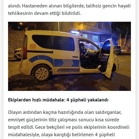
alındı. Hastaneden alınan bilgilerde, talihsiz gencin hayati
tehlikesinin devam ettiği bildirildi.
Ekiplerden hızlı müdahale: 4 şüpheli yakalandı
Olayın ardından kaçma hazırlığında olan saldırganlar,
emniyet güçlerinin titiz çalışması sonucu kısa sürede
tespit edildi. Gece bekçileri ve polis ekiplerinin koordineli
müdahalesiyle, olaya karıştığı belirlenen 4 şüpheli