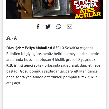
-
Olay,
Şehit Evliya Mahallesi
65010 Sokak'ta yaşandı.
Edinilen bilgiye göre, henüz belirlenemeyen bir sebeple
aralarında husumet oluşan 4 kişilik grup, 20 yaşındaki
R.B.
isimli genci sokak ortasında sıkıştırarak darp etmeye
başladı. Gözü dönmüş saldırganlar, darp ettikleri gence
daha sonra yanlarında getirdikleri pompalı tüfekle iki el
ateş açtı.