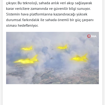
çıkıyor. Bu teknoloji, sahada anlık veri akışı sağlayarak
karar vericilere zamanında ve güvenilir bilgi sunuyor.
Sistemin hava platformlarına kazandıracağı yüksek
durumsal farkındalık ile sahada önemli bir güç çarpanı
olması hedefleniyor.