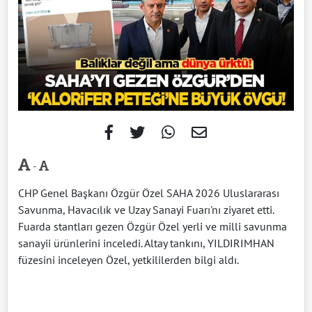
-
CHP Genel Başkanı Özgür Özel SAHA 2026 Uluslararası
Savunma, Havacılık ve Uzay Sanayi Fuarı'nı ziyaret etti.
Fuarda stantları gezen Özgür Özel yerli ve milli savunma
sanayii ürünlerini inceledi. Altay tankını, YILDIRIMHAN
füzesini inceleyen Özel, yetkililerden bilgi aldı.