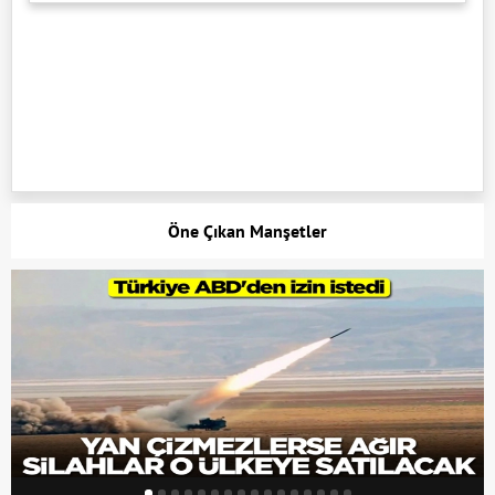
Öne Çıkan Manşetler