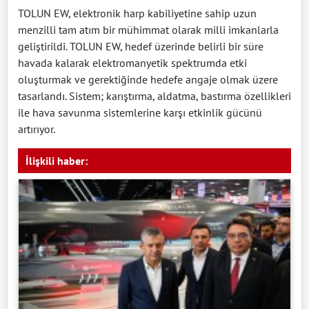
TOLUN EW, elektronik harp kabiliyetine sahip uzun
menzilli tam atım bir mühimmat olarak milli imkanlarla
geliştirildi. TOLUN EW, hedef üzerinde belirli bir süre
havada kalarak elektromanyetik spektrumda etki
oluşturmak ve gerektiğinde hedefe angaje olmak üzere
tasarlandı. Sistem; karıştırma, aldatma, bastırma özellikleri
ile hava savunma sistemlerine karşı etkinlik gücünü
artırıyor.
İlişkili haber: