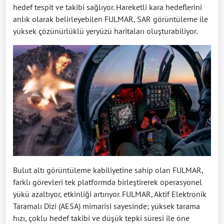
hedef tespit ve takibi sağlıyor. Hareketli kara hedeflerini
anlık olarak belirleyebilen FULMAR, SAR görüntüleme ile
yüksek çözünürlüklü yeryüzü haritaları oluşturabiliyor.
Bulut altı görüntüleme kabiliyetine sahip olan FULMAR,
farklı görevleri tek platformda birleştirerek operasyonel
yükü azaltıyor, etkinliği artırıyor. FULMAR, Aktif Elektronik
Taramalı Dizi (AESA) mimarisi sayesinde; yüksek tarama
hızı, çoklu hedef takibi ve düşük tepki süresi ile öne