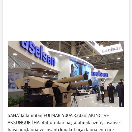
SAHA’da tanıtılan FULMAR 500A Radarı; AKINCI ve
AKSUNGUR İHA platformları başta olmak üzere, insansız
hava araçlarına ve insanlı karakol uçaklarına entegre