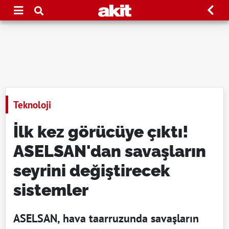
Teknoloji
İlk kez görücüye çıktı!
ASELSAN'dan savaşların
seyrini değiştirecek
sistemler
ASELSAN, hava taarruzunda savaşların