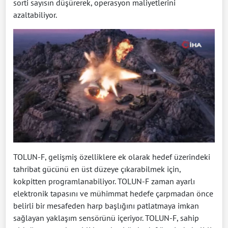
sorti sayısın düşürerek, operasyon maliyetlerini
azaltabiliyor.
TOLUN-F, gelişmiş özelliklere ek olarak hedef üzerindeki
tahribat gücünü en üst düzeye çıkarabilmek için,
kokpitten programlanabiliyor. TOLUN-F zaman ayarlı
elektronik tapasını ve mühimmat hedefe çarpmadan önce
belirli bir mesafeden harp başlığını patlatmaya imkan
sağlayan yaklaşım sensörünü içeriyor. TOLUN-F, sahip