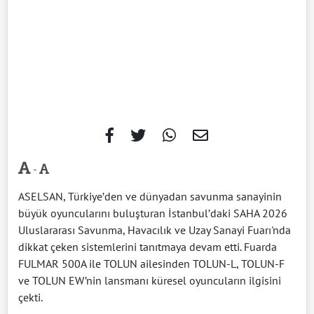
-
ASELSAN, Türkiye’den ve dünyadan savunma sanayinin
büyük oyuncularını buluşturan İstanbul’daki SAHA 2026
Uluslararası Savunma, Havacılık ve Uzay Sanayi Fuarı'nda
dikkat çeken sistemlerini tanıtmaya devam etti. Fuarda
FULMAR 500A ile TOLUN ailesinden TOLUN-L, TOLUN-F
ve TOLUN EW’nin lansmanı küresel oyuncuların ilgisini
çekti.