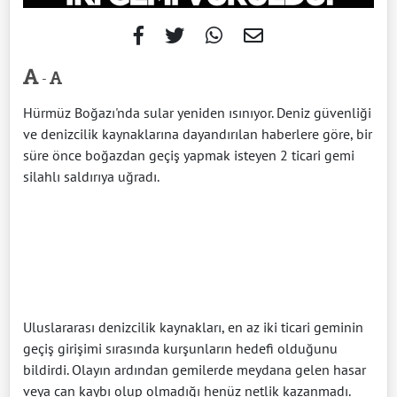
-
Hürmüz Boğazı'nda sular yeniden ısınıyor. Deniz güvenliği
ve denizcilik kaynaklarına dayandırılan haberlere göre, bir
süre önce boğazdan geçiş yapmak isteyen 2 ticari gemi
silahlı saldırıya uğradı.
Uluslararası denizcilik kaynakları, en az iki ticari geminin
geçiş girişimi sırasında kurşunların hedefi olduğunu
bildirdi. Olayın ardından gemilerde meydana gelen hasar
veya can kaybı olup olmadığı henüz netlik kazanmadı.