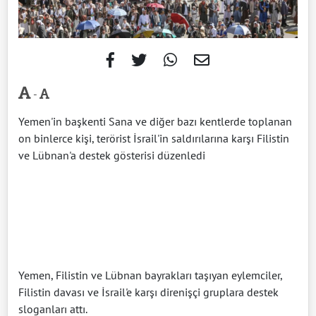
-
Yemen'in başkenti Sana ve diğer bazı kentlerde toplanan
on binlerce kişi, terörist İsrail'in saldırılarına karşı Filistin
ve Lübnan'a destek gösterisi düzenledi
Yemen, Filistin ve Lübnan bayrakları taşıyan eylemciler,
Filistin davası ve İsrail'e karşı direnişçi gruplara destek
sloganları attı.