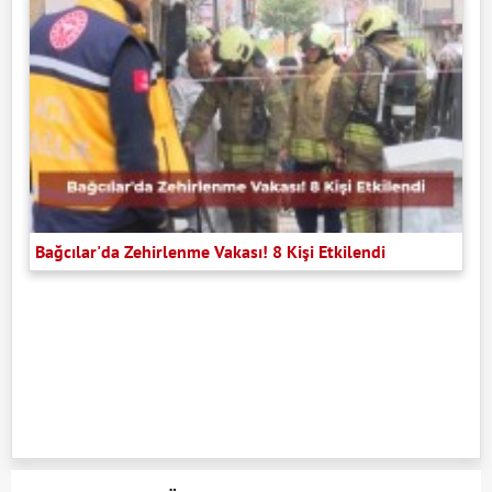
Bağcılar'da Zehirlenme Vakası! 8 Kişi Etkilendi