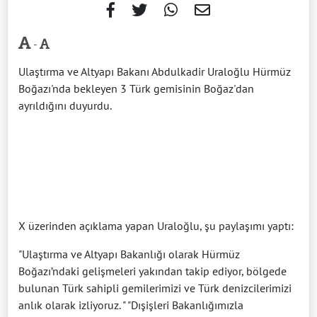
-
Ulaştırma ve Altyapı Bakanı Abdulkadir Uraloğlu Hürmüz
Boğazı'nda bekleyen 3 Türk gemisinin Boğaz'dan
ayrıldığını duyurdu.
X üzerinden açıklama yapan Uraloğlu, şu paylaşımı yaptı:
"Ulaştırma ve Altyapı Bakanlığı olarak Hürmüz
Boğazı’ndaki gelişmeleri yakından takip ediyor, bölgede
bulunan Türk sahipli gemilerimizi ve Türk denizcilerimizi
anlık olarak izliyoruz. " "Dışişleri Bakanlığımızla