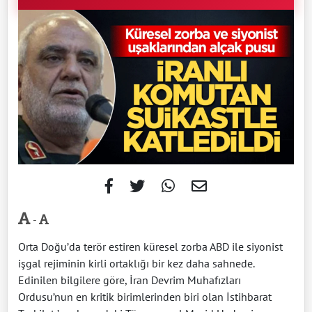
-
Orta Doğu’da terör estiren küresel zorba ABD ile siyonist
işgal rejiminin kirli ortaklığı bir kez daha sahnede.
Edinilen bilgilere göre, İran Devrim Muhafızları
Ordusu’nun en kritik birimlerinden biri olan İstihbarat