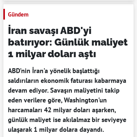
Gündem
İran savaşı ABD'yi
batırıyor: Günlük maliyet
1 milyar doları aştı
ABD'nin İran'a yönelik başlattığı
saldırıların ekonomik faturası kabarmaya
devam ediyor. Savaşın maliyetini takip
eden verilere göre, Washington'un
harcamaları 42 milyar doları aşarken,
günlük maliyet ise akılalmaz bir seviyeye
ulaşarak 1 milyar dolara dayandı.