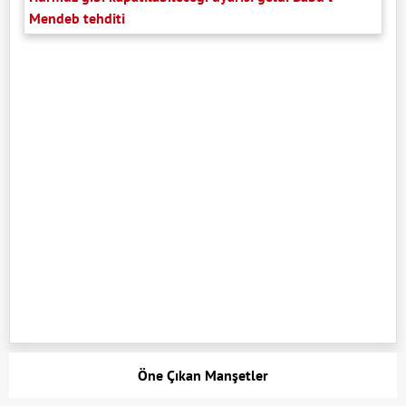
Mendeb tehditi
Öne Çıkan Manşetler