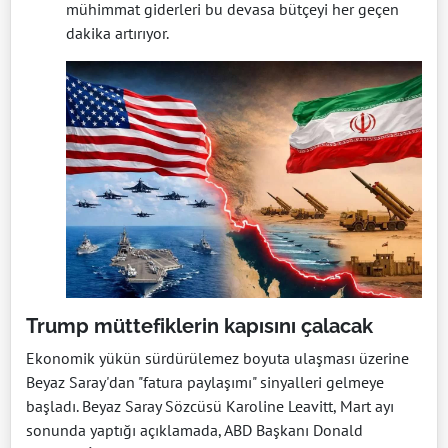
mühimmat giderleri bu devasa bütçeyi her geçen
dakika artırıyor.
Trump müttefiklerin kapısını çalacak
Ekonomik yükün sürdürülemez boyuta ulaşması üzerine
Beyaz Saray'dan "fatura paylaşımı" sinyalleri gelmeye
başladı. Beyaz Saray Sözcüsü Karoline Leavitt, Mart ayı
sonunda yaptığı açıklamada, ABD Başkanı Donald