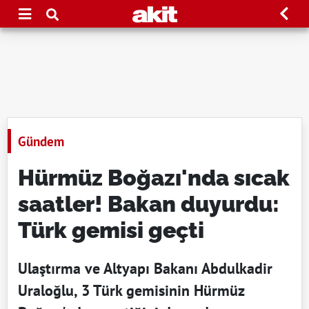
Gündem
Hürmüz Boğazı'nda sıcak
saatler! Bakan duyurdu:
Türk gemisi geçti
Ulaştırma ve Altyapı Bakanı Abdulkadir
Uraloğlu, 3 Türk gemisinin Hürmüz