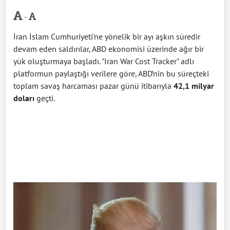
-
İran İslam Cumhuriyeti'ne yönelik bir ayı aşkın süredir
devam eden saldırılar, ABD ekonomisi üzerinde ağır bir
yük oluşturmaya başladı. "Iran War Cost Tracker" adlı
platformun paylaştığı verilere göre, ABD’nin bu süreçteki
toplam savaş harcaması pazar günü itibarıyla
42,1 milyar
doları
geçti.