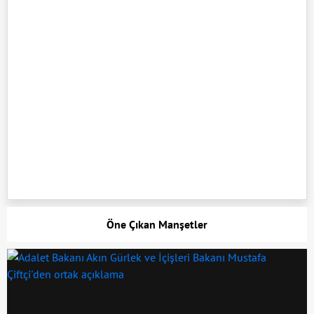
Öne Çıkan Manşetler