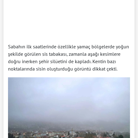
Sabahın ilk saatlerinde özellikle yamaç bölgelerde yoğun
şekilde görülen sis tabakası, zamanla aşağı kesimlere
doğru inerken şehir silüetini de kapladı. Kentin bazı
noktalarında sisin oluşturduğu görüntü dikkat çekti.