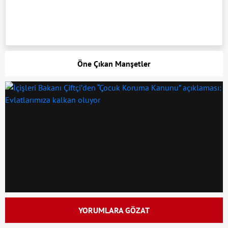
Öne Çıkan Manşetler
YORUMLARA GÖZAT