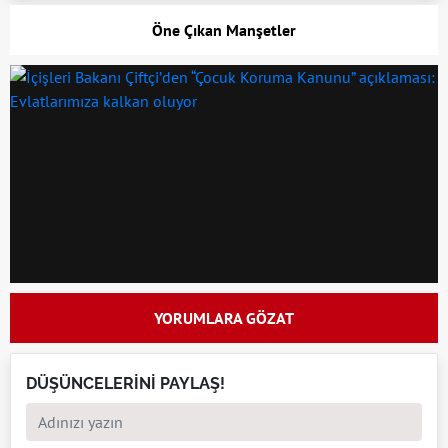
Öne Çıkan Manşetler
YORUMLARA GÖZAT
DÜŞÜNCELERİNİ PAYLAŞ!