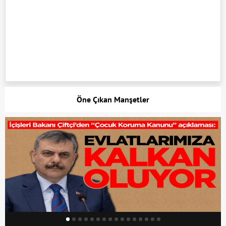
Öne Çıkan Manşetler