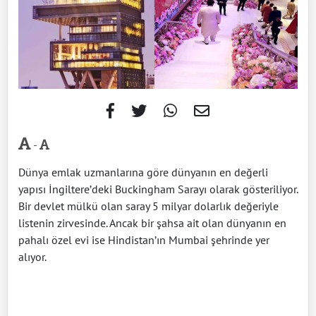
-
Dünya emlak uzmanlarına göre dünyanın en değerli
yapısı İngiltere’deki Buckingham Sarayı olarak gösteriliyor.
Bir devlet mülkü olan saray 5 milyar dolarlık değeriyle
listenin zirvesinde. Ancak bir şahsa ait olan dünyanın en
pahalı özel evi ise Hindistan’ın Mumbai şehrinde yer
alıyor.