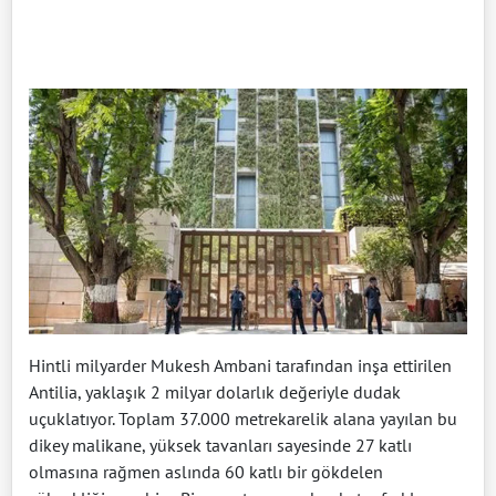
Hintli milyarder Mukesh Ambani tarafından inşa ettirilen
Antilia, yaklaşık 2 milyar dolarlık değeriyle dudak
uçuklatıyor. Toplam 37.000 metrekarelik alana yayılan bu
dikey malikane, yüksek tavanları sayesinde 27 katlı
olmasına rağmen aslında 60 katlı bir gökdelen