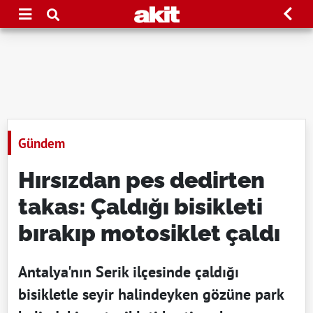
Gündem
Hırsızdan pes dedirten
takas: Çaldığı bisikleti
bırakıp motosiklet çaldı
Antalya'nın Serik ilçesinde çaldığı
bisikletle seyir halindeyken gözüne park