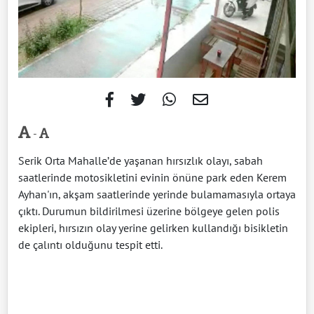
-
Serik Orta Mahalle’de yaşanan hırsızlık olayı, sabah
saatlerinde motosikletini evinin önüne park eden Kerem
Ayhan'ın, akşam saatlerinde yerinde bulamamasıyla ortaya
çıktı. Durumun bildirilmesi üzerine bölgeye gelen polis
ekipleri, hırsızın olay yerine gelirken kullandığı bisikletin
de çalıntı olduğunu tespit etti.