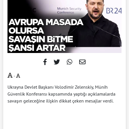
-
Ukrayna Devlet Başkanı Volodimir Zelenskiy, Münih
Güvenlik Konferansı kapsamında yaptığı açıklamalarda
savaşın geleceğine ilişkin dikkat çeken mesajlar verdi.