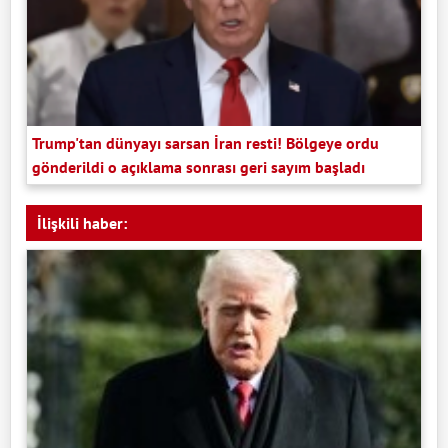
Trump'tan dünyayı sarsan İran resti! Bölgeye ordu
gönderildi o açıklama sonrası geri sayım başladı
İlişkili haber: