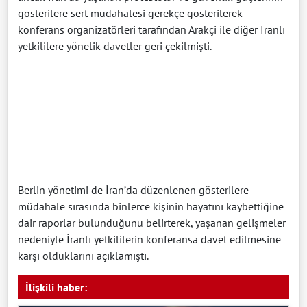
gösterilere sert müdahalesi gerekçe gösterilerek
konferans organizatörleri tarafından Arakçi ile diğer İranlı
yetkililere yönelik davetler geri çekilmişti.
Berlin yönetimi de İran’da düzenlenen gösterilere
müdahale sırasında binlerce kişinin hayatını kaybettiğine
dair raporlar bulunduğunu belirterek, yaşanan gelişmeler
nedeniyle İranlı yetkililerin konferansa davet edilmesine
karşı olduklarını açıklamıştı.
İlişkili haber: