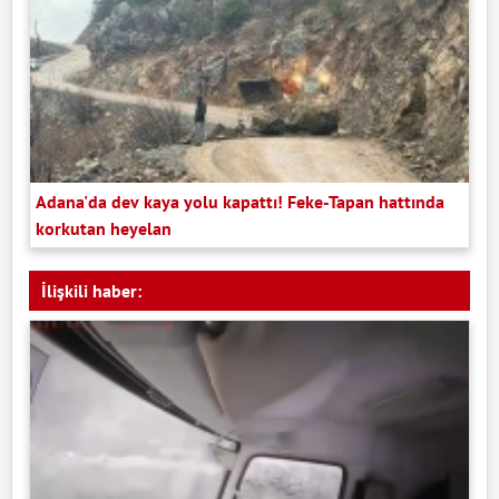
Adana'da dev kaya yolu kapattı! Feke-Tapan hattında
korkutan heyelan
İlişkili haber: