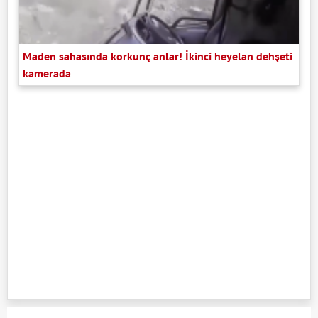
Maden sahasında korkunç anlar! İkinci heyelan dehşeti
kamerada