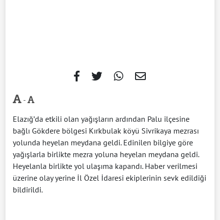
-
Elazığ’da etkili olan yağışların ardından Palu ilçesine
bağlı Gökdere bölgesi Kırkbulak köyü Sivrikaya mezrası
yolunda heyelan meydana geldi. Edinilen bilgiye göre
yağışlarla birlikte mezra yoluna heyelan meydana geldi.
Heyelanla birlikte yol ulaşıma kapandı. Haber verilmesi
üzerine olay yerine İl Özel İdaresi ekiplerinin sevk edildiği
bildirildi.