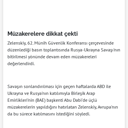
Müzakerelere dikkat çekti
Zelenskiy, 62. Münih Güvenlik Konferansı çerçevesinde
düzenlediği basın toplantısında Rusya-Ukrayna Savaşı'nın
bitirilmesi yönünde devam eden müzakereleri
değerlendirdi.
Savaşın sonlandırılması için geçen haftalarda ABD ile
Ukrayna ve Rusya'nın katılımıyla Birleşik Arap
Emirlikleri'nin (BAE) başkenti Abu Dabi'de üçlü
müzakerelerin yapıldığını hatırlatan Zelenskiy, Avrupa'nın
da bu sürece katılmasını istediğini söyledi.