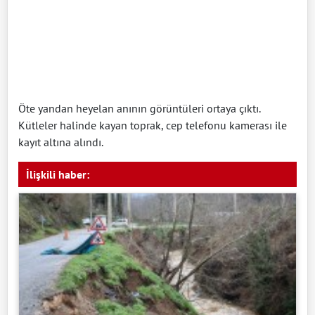
Öte yandan heyelan anının görüntüleri ortaya çıktı.
Kütleler halinde kayan toprak, cep telefonu kamerası ile
kayıt altına alındı.
İlişkili haber: