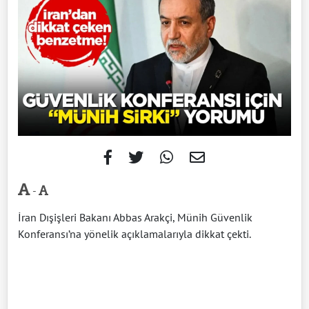
-
İran Dışişleri Bakanı Abbas Arakçi, Münih Güvenlik
Konferansı’na yönelik açıklamalarıyla dikkat çekti.