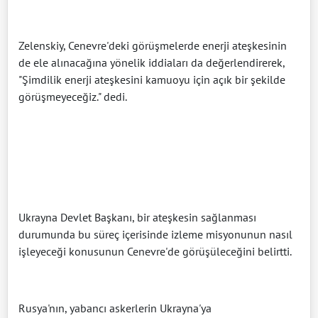
Zelenskiy, Cenevre'deki görüşmelerde enerji ateşkesinin
de ele alınacağına yönelik iddiaları da değerlendirerek,
"Şimdilik enerji ateşkesini kamuoyu için açık bir şekilde
görüşmeyeceğiz." dedi.
Ukrayna Devlet Başkanı, bir ateşkesin sağlanması
durumunda bu süreç içerisinde izleme misyonunun nasıl
işleyeceği konusunun Cenevre'de görüşüleceğini belirtti.
Rusya'nın, yabancı askerlerin Ukrayna'ya