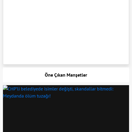
Öne Çıkan Manşetler