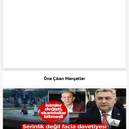
Öne Çıkan Manşetler