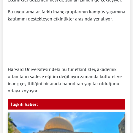
Bu uygulamalar, farklı inanç gruplarının kampüs yaşamına
katılımını destekleyen etkinlikler arasında yer alıyor.
Harvard Üniversitesi’ndeki bu tür etkinlikler, akademik
ortamların sadece eğitim değil aynı zamanda kültürel ve
inanç çeşitliliğini bir arada barındıran yapılar olduğunu
ortaya koyuyor.
İlişkili haber: