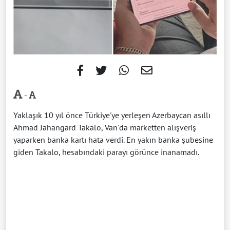
-
Yaklaşık 10 yıl önce Türkiye'ye yerleşen Azerbaycan asıllı
Ahmad Jahangard Takalo, Van'da marketten alışveriş
yaparken banka kartı hata verdi. En yakın banka şubesine
giden Takalo, hesabındaki parayı görünce inanamadı.