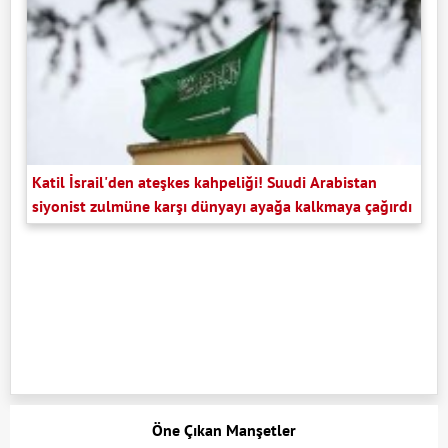
Katil İsrail'den ateşkes kahpeliği! Suudi Arabistan
siyonist zulmüne karşı dünyayı ayağa kalkmaya çağırdı
Öne Çıkan Manşetler