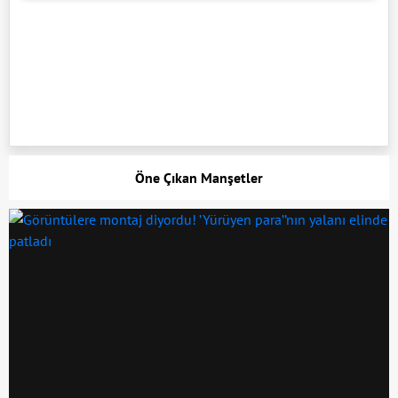
Öne Çıkan Manşetler