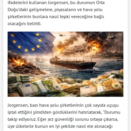
ifadelerini kullanan Jorgensen, bu durumun Orta
Doğu’daki gelişmelere, piyasaların ve hava yolu
şirketlerinin bunlara nasıl tepki vereceğine bağlı
olacağını belirtti.
Jorgensen, bazı hava yolu şirketlerinin çok sayıda uçuşu
iptal ettiğini şimdiden gördüklerini hatırlatarak, "Durumu
takip ediyoruz. Eğer arz güvenliği sorunu ortaya çıkarsa,
üye ülkelerle bunun en iyi şekilde nasıl ele alınacağı