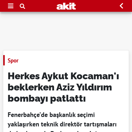
Spor
Herkes Aykut Kocaman'ı
beklerken Aziz Yıldırım
bombayı patlattı
Fenerbahçe’de başkanlık seçimi
yaklaşırken teknik direktör tartışmaları