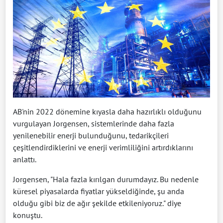
AB'nin 2022 dönemine kıyasla daha hazırlıklı olduğunu
vurgulayan Jorgensen, sistemlerinde daha fazla
yenilenebilir enerji bulunduğunu, tedarikçileri
çeşitlendirdiklerini ve enerji verimliliğini artırdıklarını
anlattı.
Jorgensen, "Hala fazla kırılgan durumdayız. Bu nedenle
küresel piyasalarda fiyatlar yükseldiğinde, şu anda
olduğu gibi biz de ağır şekilde etkileniyoruz." diye
konuştu.