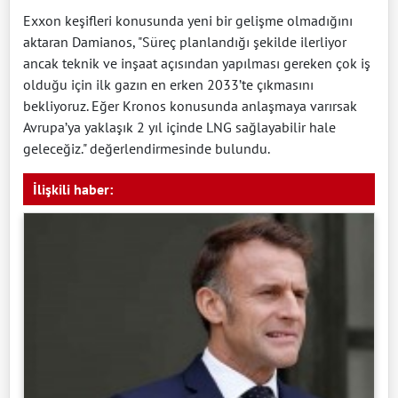
Exxon keşifleri konusunda yeni bir gelişme olmadığını
aktaran Damianos, "Süreç planlandığı şekilde ilerliyor
ancak teknik ve inşaat açısından yapılması gereken çok iş
olduğu için ilk gazın en erken 2033’te çıkmasını
bekliyoruz. Eğer Kronos konusunda anlaşmaya varırsak
Avrupa’ya yaklaşık 2 yıl içinde LNG sağlayabilir hale
geleceğiz." değerlendirmesinde bulundu.
İlişkili haber: