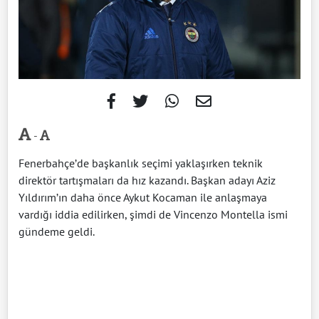
-
Fenerbahçe’de başkanlık seçimi yaklaşırken teknik
direktör tartışmaları da hız kazandı. Başkan adayı Aziz
Yıldırım’ın daha önce Aykut Kocaman ile anlaşmaya
vardığı iddia edilirken, şimdi de Vincenzo Montella ismi
gündeme geldi.