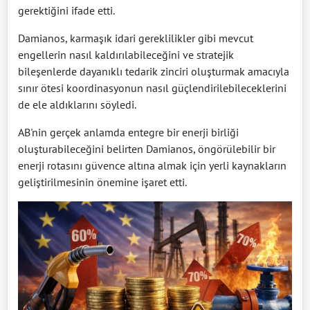
gerektiğini ifade etti.
Damianos, karmaşık idari gereklilikler gibi mevcut
engellerin nasıl kaldırılabileceğini ve stratejik
bileşenlerde dayanıklı tedarik zinciri oluşturmak amacıyla
sınır ötesi koordinasyonun nasıl güçlendirilebileceklerini
de ele aldıklarını söyledi.
AB'nin gerçek anlamda entegre bir enerji birliği
oluşturabileceğini belirten Damianos, öngörülebilir bir
enerji rotasını güvence altına almak için yerli kaynakların
geliştirilmesinin önemine işaret etti.