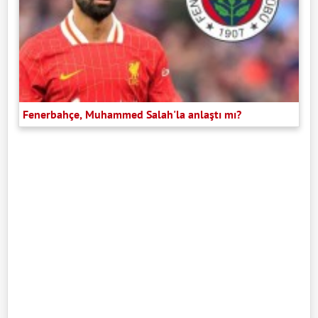
Fenerbahçe, Muhammed Salah'la anlaştı mı?