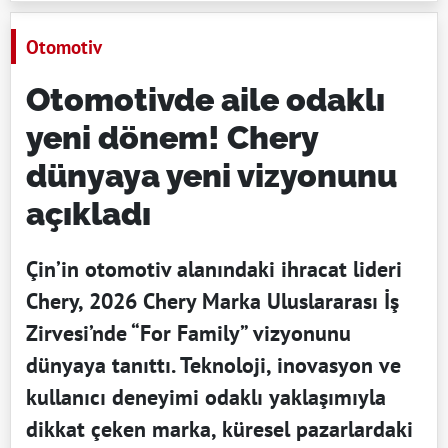
Otomotiv
Otomotivde aile odaklı
yeni dönem! Chery
dünyaya yeni vizyonunu
açıkladı
Çin’in otomotiv alanındaki ihracat lideri
Chery, 2026 Chery Marka Uluslararası İş
Zirvesi’nde “For Family” vizyonunu
dünyaya tanıttı. Teknoloji, inovasyon ve
kullanıcı deneyimi odaklı yaklaşımıyla
dikkat çeken marka, küresel pazarlardaki