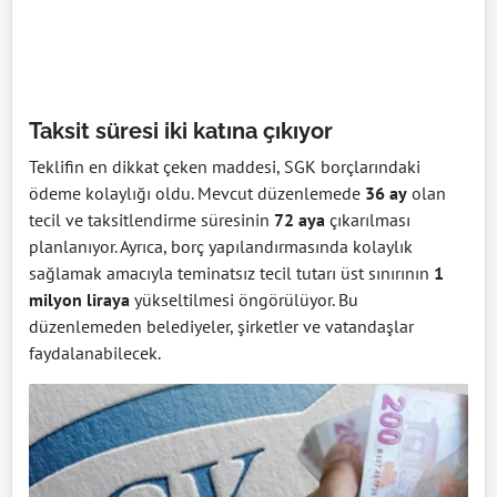
Taksit süresi iki katına çıkıyor
Teklifin en dikkat çeken maddesi, SGK borçlarındaki
ödeme kolaylığı oldu. Mevcut düzenlemede
36 ay
olan
tecil ve taksitlendirme süresinin
72 aya
çıkarılması
planlanıyor. Ayrıca, borç yapılandırmasında kolaylık
sağlamak amacıyla teminatsız tecil tutarı üst sınırının
1
milyon liraya
yükseltilmesi öngörülüyor. Bu
düzenlemeden belediyeler, şirketler ve vatandaşlar
faydalanabilecek.