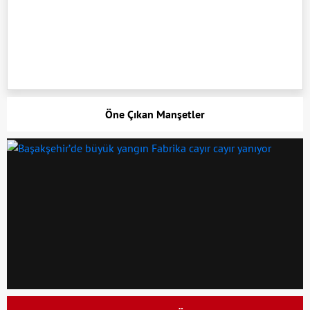
Öne Çıkan Manşetler