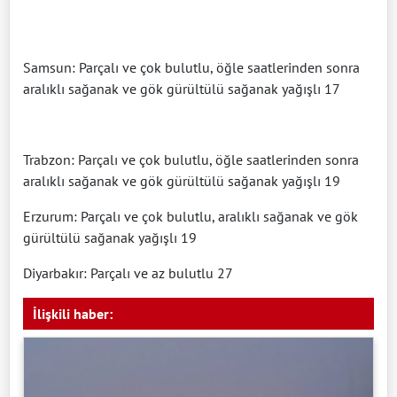
Samsun: Parçalı ve çok bulutlu, öğle saatlerinden sonra
aralıklı sağanak ve gök gürültülü sağanak yağışlı 17
Trabzon: Parçalı ve çok bulutlu, öğle saatlerinden sonra
aralıklı sağanak ve gök gürültülü sağanak yağışlı 19
Erzurum: Parçalı ve çok bulutlu, aralıklı sağanak ve gök
gürültülü sağanak yağışlı 19
Diyarbakır: Parçalı ve az bulutlu 27
İlişkili haber: