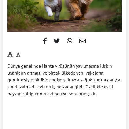
-
Dünya genelinde Hanta virüsünün yayılmasına ilişkin
uyarıların artması ve birçok ülkede yeni vakaların
görülmesiyle birlikte endişe yalnızca sağlık kuruluşlarıyla
sınırlı kalmadı, evlerin içine kadar girdi. Özellikle evcil
hayvan sahiplerinin aklında şu soru öne çıktı: