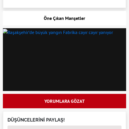
Öne Çıkan Manşetler
YORUMLARA GÖZAT
DÜŞÜNCELERİNİ PAYLAŞ!