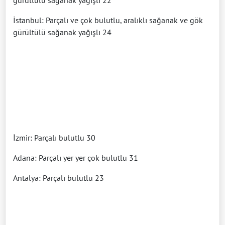
İstanbul: Parçalı ve çok bulutlu, aralıklı sağanak ve gök
gürültülü sağanak yağışlı 24
İzmir: Parçalı bulutlu 30
Adana: Parçalı yer yer çok bulutlu 31
Antalya: Parçalı bulutlu 23