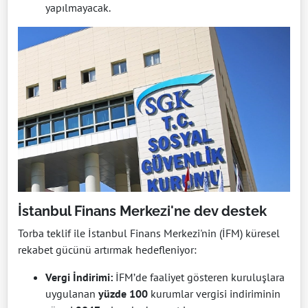
yapılmayacak.
İstanbul Finans Merkezi'ne dev destek
Torba teklif ile İstanbul Finans Merkezi'nin (İFM) küresel
rekabet gücünü artırmak hedefleniyor:
Vergi İndirimi:
İFM’de faaliyet gösteren kuruluşlara
uygulanan
yüzde 100
kurumlar vergisi indiriminin