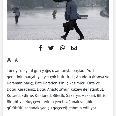
-
Türkiye’de yeni gün yağış uyarılarıyla başladı. Yurt
genelinin parçalı yer yer çok bulutlu, İç Anadolu (Konya ve
Karaman hariç), Batı Karadeniz’in iç kesimleri, Orta ve
Doğu Karadeniz, Doğu Anadolu’nun kuzeyi ile İstanbul,
Kocaeli, Edirne, Kırklareli, Bilecik, Sakarya, Hakkari, Bitlis,
Bingöl ve Muş çevrelerinin yerel sağanak ve gök
gürültülü sağanak yağışlı geçeceği tahmin ediliyor.