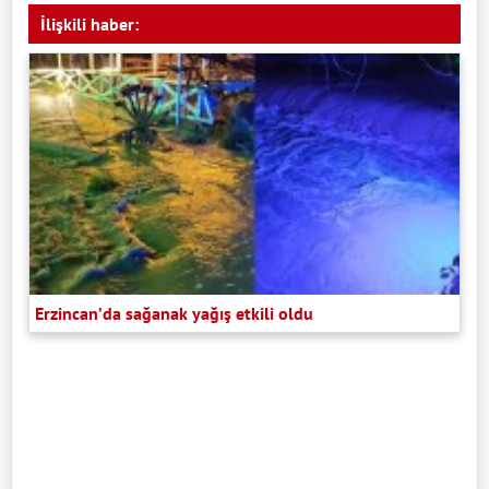
İlişkili haber:
Erzincan’da sağanak yağış etkili oldu