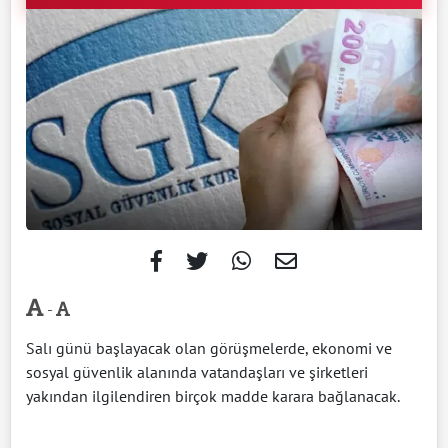
-
Salı günü başlayacak olan görüşmelerde, ekonomi ve
sosyal güvenlik alanında vatandaşları ve şirketleri
yakından ilgilendiren birçok madde karara bağlanacak.