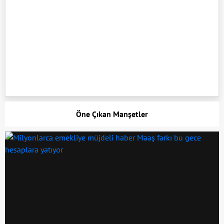
Öne Çıkan Manşetler