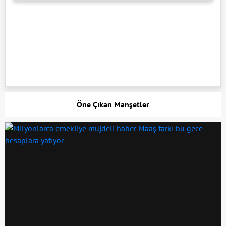
Öne Çıkan Manşetler