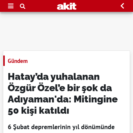
Gündem
Hatay’da yuhalanan
Özgür Özel’e bir şok da
Adıyaman'da: Mitingine
50 kişi katıldı
6 Şubat depremlerinin yıl dönümünde