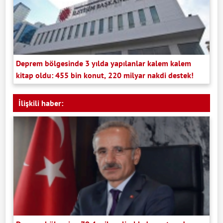
Deprem bölgesinde 3 yılda yapılanlar kalem kalem
kitap oldu: 455 bin konut, 220 milyar nakdi destek!
İlişkili haber: