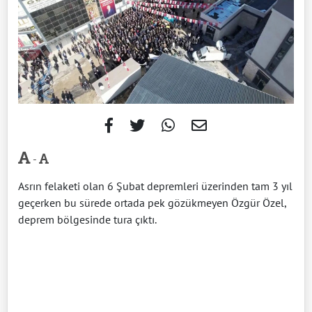
-
Asrın felaketi olan 6 Şubat depremleri üzerinden tam 3 yıl
geçerken bu sürede ortada pek gözükmeyen Özgür Özel,
deprem bölgesinde tura çıktı.