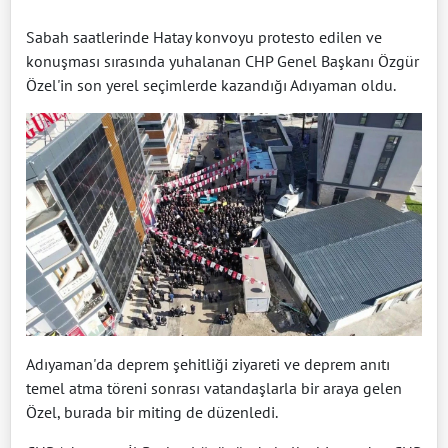
Sabah saatlerinde Hatay konvoyu protesto edilen ve
konuşması sırasında yuhalanan CHP Genel Başkanı Özgür
Özel'in son yerel seçimlerde kazandığı Adıyaman oldu.
Adıyaman'da deprem şehitliği ziyareti ve deprem anıtı
temel atma töreni sonrası vatandaşlarla bir araya gelen
Özel, burada bir miting de düzenledi.