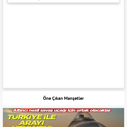
Öne Çıkan Manşetler