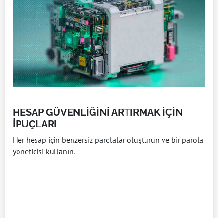
HESAP GÜVENLİĞİNİ ARTIRMAK İÇİN
İPUÇLARI
Her hesap için benzersiz parolalar oluşturun ve bir parola
yöneticisi kullanın.