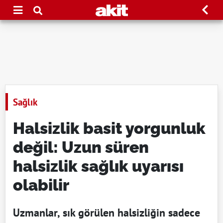
Sağlık
Halsizlik basit yorgunluk
değil: Uzun süren
halsizlik sağlık uyarısı
olabilir
Uzmanlar, sık görülen halsizliğin sadece