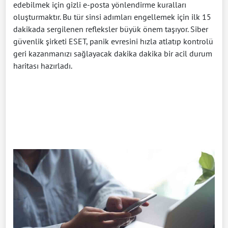
edebilmek için gizli e-posta yönlendirme kuralları
oluşturmaktır. Bu tür sinsi adımları engellemek için ilk 15
dakikada sergilenen refleksler büyük önem taşıyor. Siber
güvenlik şirketi ESET, panik evresini hızla atlatıp kontrolü
geri kazanmanızı sağlayacak dakika dakika bir acil durum
haritası hazırladı.