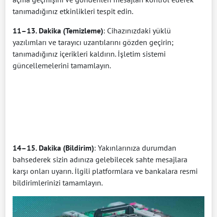
tanımadığınız etkinlikleri tespit edin.
11–13. Dakika (Temizleme)
: Cihazınızdaki yüklü
yazılımları ve tarayıcı uzantılarını gözden geçirin;
tanımadığınız içerikleri kaldırın. İşletim sistemi
güncellemelerini tamamlayın.
14–15. Dakika (Bildirim)
: Yakınlarınıza durumdan
bahsederek sizin adınıza gelebilecek sahte mesajlara
karşı onları uyarın. İlgili platformlara ve bankalara resmi
bildirimlerinizi tamamlayın.