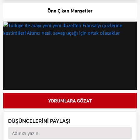
Öne Çıkan Manşetler
YORUMLARA GÖZAT
DÜŞÜNCELERİNİ PAYLAŞ!