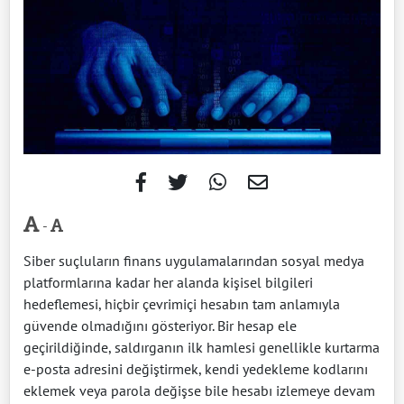
-
Siber suçluların finans uygulamalarından sosyal medya
platformlarına kadar her alanda kişisel bilgileri
hedeflemesi, hiçbir çevrimiçi hesabın tam anlamıyla
güvende olmadığını gösteriyor. Bir hesap ele
geçirildiğinde, saldırganın ilk hamlesi genellikle kurtarma
e-posta adresini değiştirmek, kendi yedekleme kodlarını
eklemek veya parola değişse bile hesabı izlemeye devam