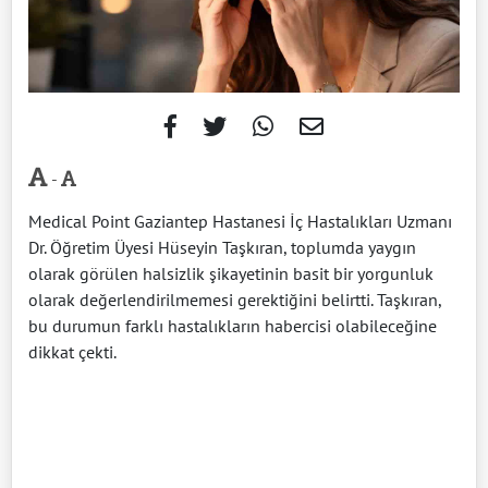
-
Medical Point Gaziantep Hastanesi İç Hastalıkları Uzmanı
Dr. Öğretim Üyesi Hüseyin Taşkıran, toplumda yaygın
olarak görülen halsizlik şikayetinin basit bir yorgunluk
olarak değerlendirilmemesi gerektiğini belirtti. Taşkıran,
bu durumun farklı hastalıkların habercisi olabileceğine
dikkat çekti.