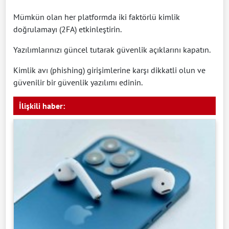
Mümkün olan her platformda iki faktörlü kimlik
doğrulamayı (2FA) etkinleştirin.
Yazılımlarınızı güncel tutarak güvenlik açıklarını kapatın.
Kimlik avı (phishing) girişimlerine karşı dikkatli olun ve
güvenilir bir güvenlik yazılımı edinin.
İlişkili haber: