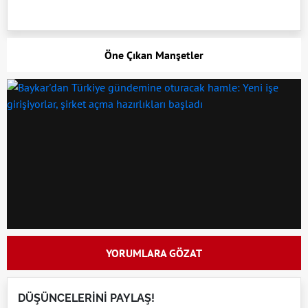
Öne Çıkan Manşetler
YORUMLARA GÖZAT
DÜŞÜNCELERİNİ PAYLAŞ!