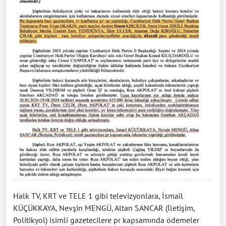
Halk TV, KRT ve TELE 1 gibi televizyonlara, İsmail
KÜÇÜKKAYA, Nevşin MENGÜ, Altan SANCAR (İletişim,
Politikyol) isimli gazetecilere pr kapsamında ödemeler