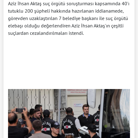
Aziz İhsan Aktaş suç örgütü soruşturması kapsamında 40'ı
tutuklu 200 şüpheli hakkında hazırlanan iddianamede,
görevden uzaklaştırılan 7 belediye başkanı ile suç örgütü
elebaşı olduğu değerlendiren Aziz İhsan Aktaş'ın çeşitli
suçlardan cezalandırılmaları istendi.