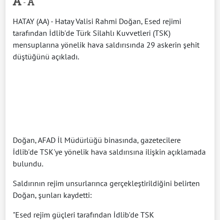
-
HATAY (AA) - Hatay Valisi Rahmi Doğan, Esed rejimi
tarafından İdlib'de Türk Silahlı Kuvvetleri (TSK)
mensuplarına yönelik hava saldırısında 29 askerin şehit
düştüğünü açıkladı.
Doğan, AFAD İl Müdürlüğü binasında, gazetecilere
İdlib'de TSK'ye yönelik hava saldırısına ilişkin açıklamada
bulundu.
Saldırının rejim unsurlarınca gerçekleştirildiğini belirten
Doğan, şunları kaydetti:
"Esed rejim güçleri tarafından İdlib'de TSK