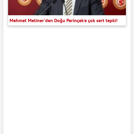
Mehmet Metiner'den Doğu Perinçek'e çok sert tepki!