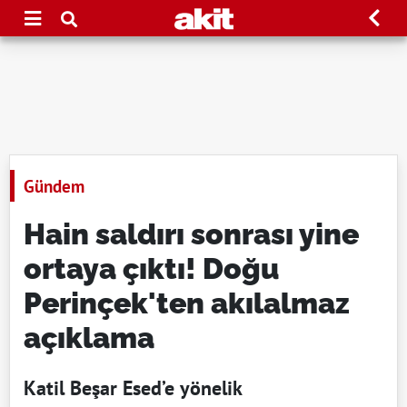
Gündem
Hain saldırı sonrası yine
ortaya çıktı! Doğu
Perinçek'ten akılalmaz
açıklama
Katil Beşar Esed’e yönelik