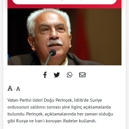
-
Vatan Partisi lideri Doğu Perinçek, İdlib'de Suriye
ordusunun saldırısı sonrası yine ilginç açıklamalarda
bulundu. Perinçek, açıklamalarında her zaman olduğu
gibi Rusya ve İran'ı koruyan ifadeler kullandı.