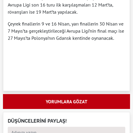
Avrupa Ligi son 16 turu ilk karşılaşmaları 12 Mart’ta,
rövanşları ise 19 Mart’ta yapılacak.
Çeyrek finallerin 9 ve 16 Nisan, yarı finallerin 30 Nisan ve
7 Mayıs’ta gerçekleştirileceği Avrupa Ligi’nin final maçı ise
27 Mayıs’ta Polonya’nın Gdansk kentinde oynanacak.
YORUMLARA GÖZAT
DÜŞÜNCELERİNİ PAYLAŞ!