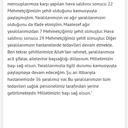
mensuplarımıza karşı yapılan hava saldırısı sonucu 22
Mehmetçiğimizin şehit olduğunu kamuoyuyla
paylaşmıştım. Yaralılarımızın ve ağır yaralılarımızın
olduğunu da ifade etmiştim. Maalesef ağır
yaralılarımızdan 7 Mehmetçiğimiz şehit olmuştur. Hava
saldırısı sonucu 29 Mehmetçiğimiz şehit olmuştur. Diğer
yaralılarımızın hastanelerde tedavileri devam etmekte.
Ben tekrar şehitlerimize Allah'tan rahmet, yaralılarımıza
acil şifalar, ailelerine başsağlığı diliyorum. Milletimizin
başı sağ olsun. Yaralılarımızla ilgili durumu kamuoyuyla
paylaşmaya devam edeceğim. Şu an itibarıyla
hastanemizde 36 yaralımız var. Bu yaralılarımızın tüm
tedavileri sağlık personelimiz tarafından yerine
getirilmektedir. Milletimizin başı sağ olsun."