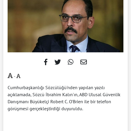
-
Cumhurbaşkanlığı Sözcülüğü'nden yapılan yazılı
açıklamada, Sözcü İbrahim Kalın'ın, ABD Ulusal Güvenlik
Danışmanı Büyükelçi Robert C. O'Brien ile bir telefon
görüşmesi gerçekleştirdiği duyuruldu.