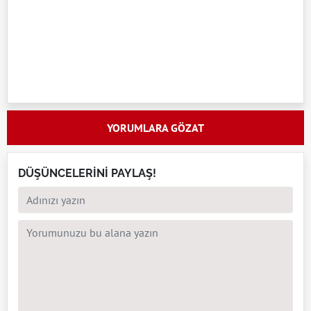
YORUMLARA GÖZAT
DÜŞÜNCELERİNİ PAYLAŞ!