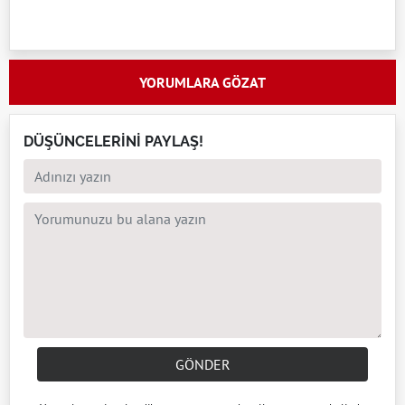
YORUMLARA GÖZAT
DÜŞÜNCELERİNİ PAYLAŞ!
GÖNDER