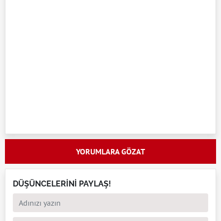
YORUMLARA GÖZAT
DÜŞÜNCELERİNİ PAYLAŞ!