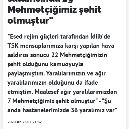
Mehmetçiğimiz şehit
olmuştur"
"Esed rejim güçleri tarafından İdlib'de
TSK mensuplarımıza karşı yapılan hava
saldırısı sonucu 22 Mehmetçiğimizin
şehit olduğunu kamuoyuyla
paylaşmıştım. Yaralılarımızın ve ağır
yaralılarımızın olduğunu da ifade
etmiştim. Maalesef ağır yaralılarımızdan
7 Mehmetçiğimiz şehit olmuştur" - "Şu
anda hastanelerimizde 36 yaralımız var"
2020-02-28 02:21:32