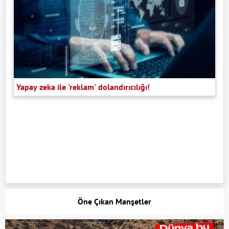
Yapay zeka ile 'reklam' dolandırıcılığı!
Öne Çıkan Manşetler