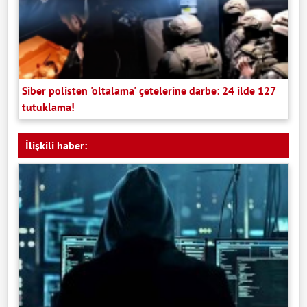
Siber polisten 'oltalama' çetelerine darbe: 24 ilde 127
tutuklama!
İlişkili haber: