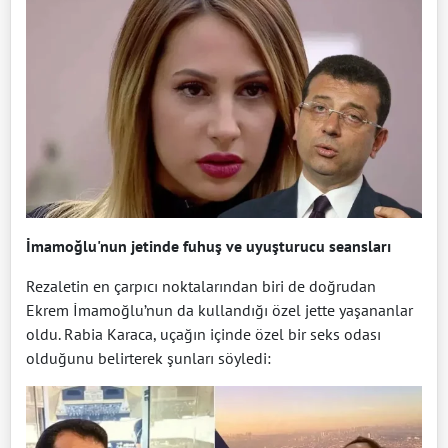
İmamoğlu'nun jetinde fuhuş ve uyuşturucu seansları
Rezaletin en çarpıcı noktalarından biri de doğrudan
Ekrem İmamoğlu’nun da kullandığı özel jette yaşananlar
oldu. Rabia Karaca, uçağın içinde özel bir seks odası
olduğunu belirterek şunları söyledi: