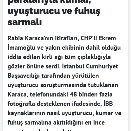
uyuşturucu ve fuhuş
sarmalı
Rabia Karaca’nın itirafları, CHP’li Ekrem
İmamoğlu ve yakın ekibinin dahil olduğu
iddia edilen kirli ağı tüm çıplaklığıyla
gözler önüne serdi. İstanbul Cumhuriyet
Başsavcılığı tarafından yürütülen
uyuşturucu soruşturmasında tutuklanan
Karaca, telefonundaki 48 binden fazla
fotoğrafla desteklenen ifadesinde, İBB
kaynaklarının nasıl uyuşturucu, kumar ve
fuhuş sarmalına akıtıldığını en ince