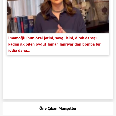
İmamoğlu’nun özel jetini, sevgilisini, direk dansçı
kadını ilk bilen oydu! Tamar Tanrıyar’dan bomba bir
iddia daha…
Öne Çıkan Manşetler