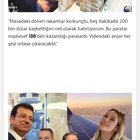
"Masadaki dönen rakamlar korkunçtu, beş dakikada 200
bin dolar kaybettiğini net olarak hatırlıyorum. Bu paralar
maalesef
İBB
'den kazandığı paralardı. Videodaki anlar her
şeyi ortaya çıkaracaktır."